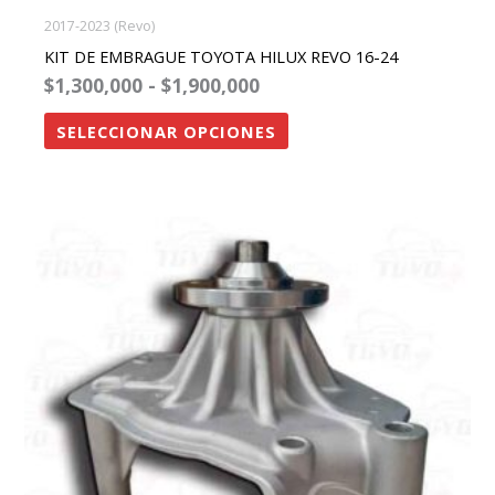
2017-2023 (Revo)
KIT DE EMBRAGUE TOYOTA HILUX REVO 16-24
$
1,300,000
-
$
1,900,000
SELECCIONAR OPCIONES