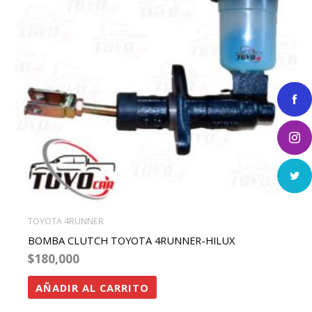
TOYOTA 4RUNNER
BOMBA CLUTCH TOYOTA 4RUNNER-HILUX
$
180,000
AÑADIR AL CARRITO