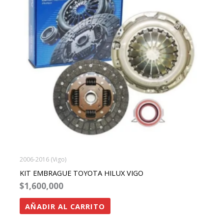
2006-2016 (Vigo)
KIT EMBRAGUE TOYOTA HILUX VIGO
$
1,600,000
AÑADIR AL CARRITO