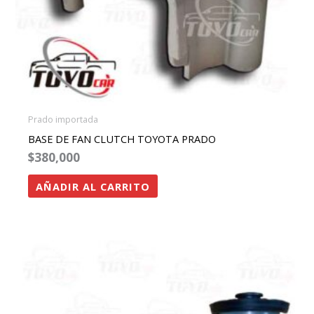
Prado importada
BASE DE FAN CLUTCH TOYOTA PRADO
$
380,000
AÑADIR AL CARRITO