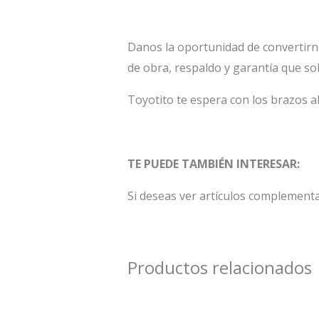
Danos la oportunidad de convertirn
de obra, respaldo y garantía que so
Toyotito te espera con los brazos a
TE PUEDE TAMBIÉN INTERESAR:
Si deseas ver artículos complement
Productos relacionados