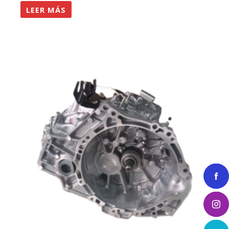
LEER MÁS