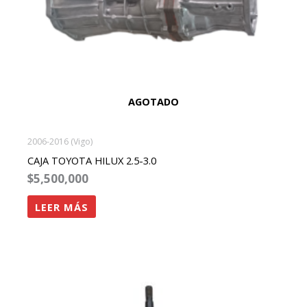
AGOTADO
2006-2016 (Vigo)
CAJA TOYOTA HILUX 2.5-3.0
$
5,500,000
LEER MÁS