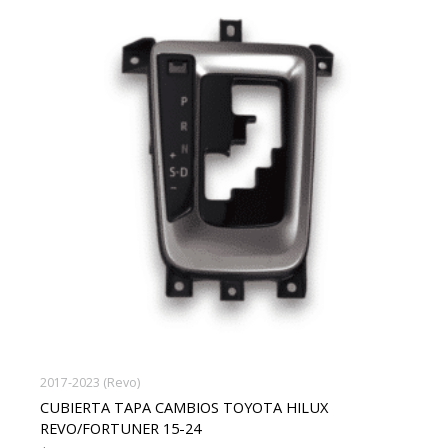
2017-2023 (Revo)
CUBIERTA TAPA CAMBIOS TOYOTA HILUX
REVO/FORTUNER 15-24