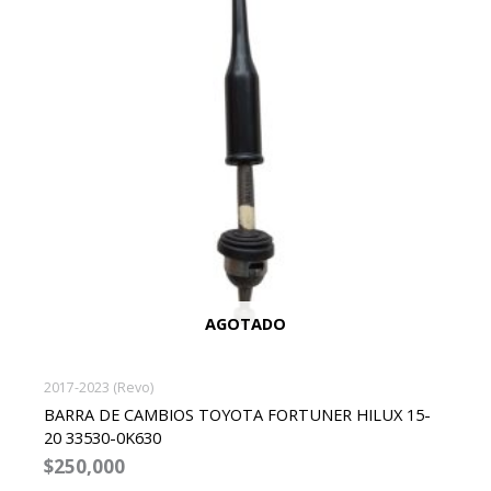
AGOTADO
2017-2023 (Revo)
BARRA DE CAMBIOS TOYOTA FORTUNER HILUX 15-
20 33530-0K630
$
250,000