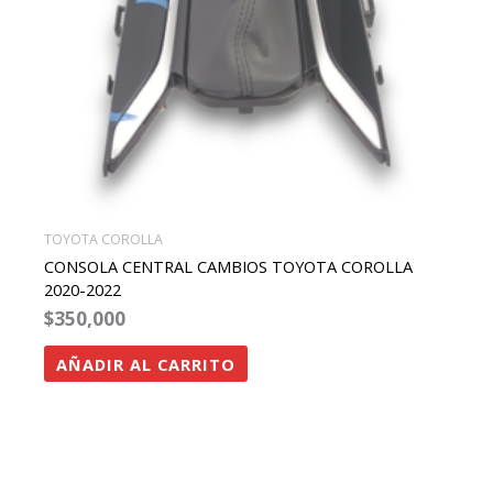
TOYOTA COROLLA
CONSOLA CENTRAL CAMBIOS TOYOTA COROLLA
2020-2022
$
350,000
AÑADIR AL CARRITO