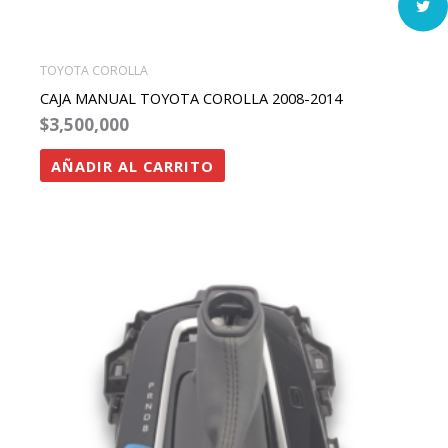
TOYOTA COROLLA
CAJA MANUAL TOYOTA COROLLA 2008-2014
$
3,500,000
AÑADIR AL CARRITO