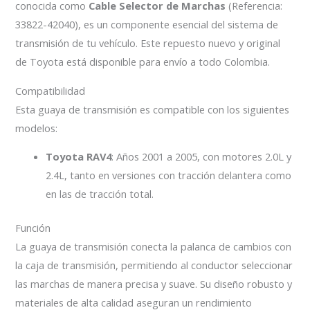
conocida como
Cable Selector de Marchas
(Referencia:
33822-42040), es un componente esencial del sistema de
transmisión de tu vehículo. Este repuesto nuevo y original
de Toyota está disponible para envío a todo Colombia.
Compatibilidad
Esta guaya de transmisión es compatible con los siguientes
modelos:
Toyota RAV4
: Años 2001 a 2005, con motores 2.0L y
2.4L, tanto en versiones con tracción delantera como
en las de tracción total.
Función
La guaya de transmisión conecta la palanca de cambios con
la caja de transmisión, permitiendo al conductor seleccionar
las marchas de manera precisa y suave. Su diseño robusto y
materiales de alta calidad aseguran un rendimiento