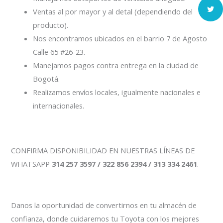
Ventas al por mayor y al detal (dependiendo del
producto).
Nos encontramos ubicados en el barrio 7 de Agosto
Calle 65 #26-23.
Manejamos pagos contra entrega en la ciudad de
Bogotá.
Realizamos envíos locales, igualmente nacionales e
internacionales.
CONFIRMA DISPONIBILIDAD EN NUESTRAS LÍNEAS DE
WHATSAPP
314 257 3597 / 322 856 2394 / 313 334 2461
.
Danos la oportunidad de convertirnos en tu almacén de
confianza, donde cuidaremos tu Toyota con los mejores