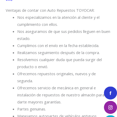
Ventajas de contar con Auto Repuestos TOYOCAR:
Nos especializamos en la atención al cliente y el
cumplimiento con ellos.
Nos aseguramos de que sus pedidos lleguen en buen
estado.
Cumplimos con el envío en la fecha establecida.
Realizamos seguimiento después de la compra.
Resolvemos cualquier duda que pueda surgir del
producto o envió.
Ofrecemos repuestos originales, nuevos y de
segunda.
Ofrecemos servicio de mecánica en general e
instalación de repuestos de nuestro almacén para
darte mayores garantías.
Partes genuinas.
Manejamos autopartes de vehículos antiguos.