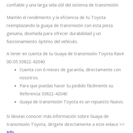
confiable y una larga vida útil del sistema de transmisión.
Mantén el rendimiento y la eficiencia de tu Toyota
reemplazando la guaya de transmisión con esta pieza
genuina, diseñada para ofrecer durabilidad y un
funcionamiento óptimo del vehículo.
A tener en cuenta de tu Guaya de transmisión Toyota Rav4
00-05 33822-42040:
Cuenta con 6 meses de garantía, directamente con
nosotros.
Para que puedas hacer tu pedido fácilmente su
Referencia 33822-42040
Guaya de transmisión Toyota es un repuesto Nuevo.
Si deseas conocer más información sobre Guaya de
transmisión Toyota, dirígete directamente a este enlace >>
Info