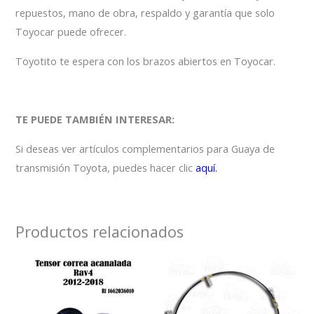
repuestos, mano de obra, respaldo y garantía que solo
Toyocar puede ofrecer.
Toyotito te espera con los brazos abiertos en Toyocar.
TE PUEDE TAMBIÉN INTERESAR:
Si deseas ver artículos complementarios para Guaya de
transmisión Toyota, puedes hacer clic
aquí.
Productos relacionados