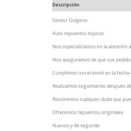
Descripción
Sensor Oxigeno
Auto repuestos toyocar
Nos especializamos en la atención al
Nos aseguramos de que sus pedido
Cumplimos con el envió en la fecha 
Realizamos seguimiento después de
Resolvemos cualquier duda que pued
Ofrecemos repuestos originales
Nuevos y de segunda