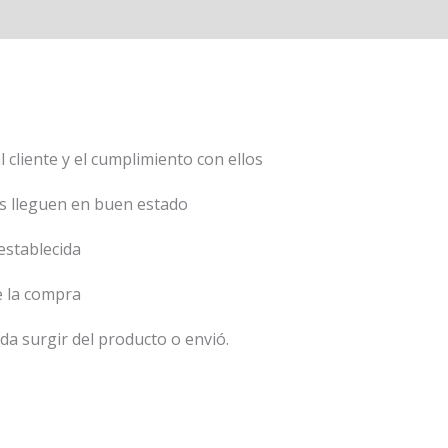
 cliente y el cumplimiento con ellos
s lleguen en buen estado
establecida
 la compra
a surgir del producto o envió.