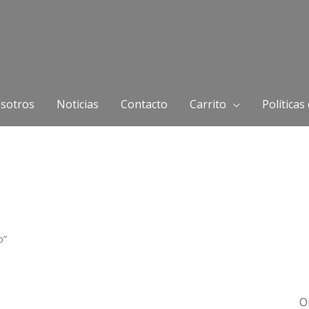
sotros
Noticias
Contacto
Carrito
Políticas
o”