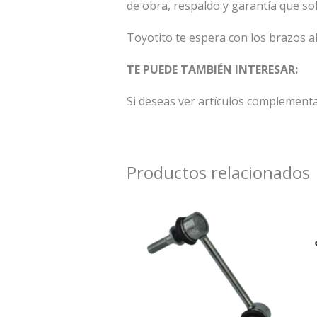
de obra, respaldo y garantía que so
Toyotito te espera con los brazos a
TE PUEDE TAMBIÉN INTERESAR:
Si deseas ver artículos complementa
Productos relacionados