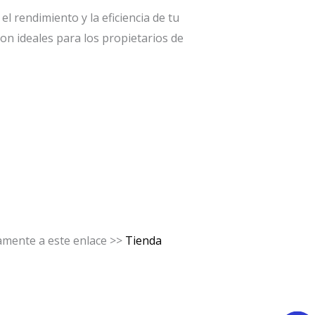
 rendimiento y la eficiencia de tu
son ideales para los propietarios de
tamente a este enlace >>
Tienda