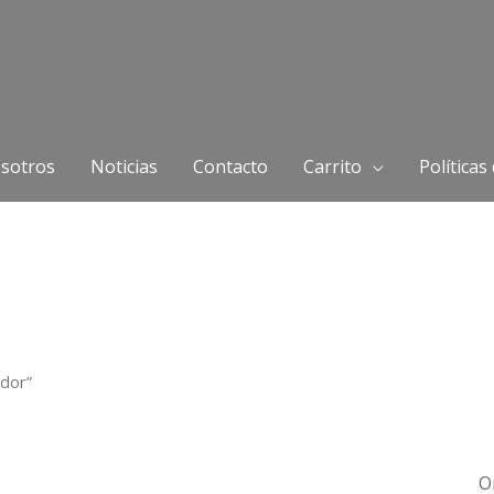
sotros
Noticias
Contacto
Carrito
Políticas
ador”