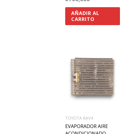
AÑADIR AL
CARRITO
TOYOTA RAV4
EVAPORADOR AIRE
ACONDICIONADO