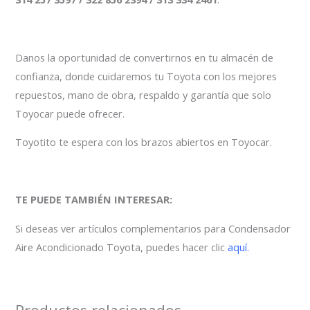
Danos la oportunidad de convertirnos en tu almacén de
confianza, donde cuidaremos tu Toyota con los mejores
repuestos, mano de obra, respaldo y garantía que solo
Toyocar puede ofrecer.
Toyotito te espera con los brazos abiertos en Toyocar.
TE PUEDE TAMBIÉN INTERESAR:
Si deseas ver artículos complementarios para Condensador
Aire Acondicionado Toyota, puedes hacer clic
aquí.