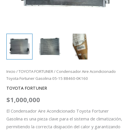
Inicio
/
TOYOTA FORTUNER
/ Condensador Aire Acondicionado
Toyota Fortuner Gasolina 05-15 88460-0K160
TOYOTA FORTUNER
$
1,000,000
El Condensador Aire Acondicionado Toyota Fortuner
Gasolina es una pieza clave para el sistema de climatización,
permitiendo la correcta disipación del calor y garantizando