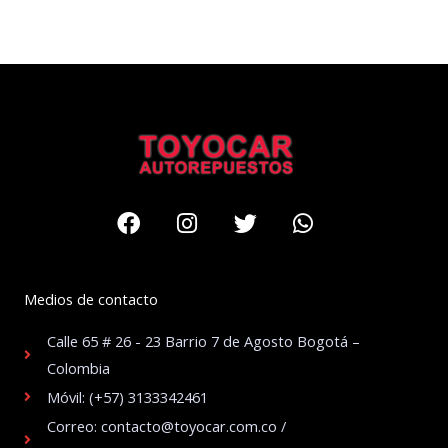
Facebook
Instagram
Twitter
Whatsapp
Medios de contacto
Calle 65 # 26 - 23 Barrio 7 de Agosto Bogotá –
Colombia
Móvil: (+57) 3133342461
Correo: contacto@toyocar.com.co /