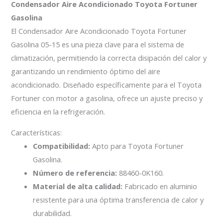
Condensador Aire Acondicionado Toyota Fortuner
Gasolina
El Condensador Aire Acondicionado Toyota Fortuner
Gasolina 05-15 es una pieza clave para el sistema de
climatización, permitiendo la correcta disipación del calor y
garantizando un rendimiento óptimo del aire
acondicionado. Diseñado específicamente para el Toyota
Fortuner con motor a gasolina, ofrece un ajuste preciso y
eficiencia en la refrigeración.
Características:
Compatibilidad:
Apto para Toyota Fortuner
Gasolina.
Número de referencia:
88460-0K160.
Material de alta calidad:
Fabricado en aluminio
resistente para una óptima transferencia de calor y
durabilidad.