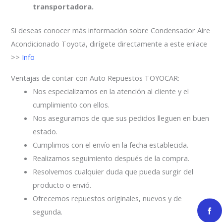
transportadora.
Si deseas conocer más información sobre Condensador Aire
Acondicionado Toyota, dirígete directamente a este enlace
>>
Info
Ventajas de contar con Auto Repuestos TOYOCAR:
Nos especializamos en la atención al cliente y el
cumplimiento con ellos.
Nos aseguramos de que sus pedidos lleguen en buen
estado.
Cumplimos con el envío en la fecha establecida.
Realizamos seguimiento después de la compra.
Resolvemos cualquier duda que pueda surgir del
producto o envió.
Ofrecemos repuestos originales, nuevos y de
segunda.