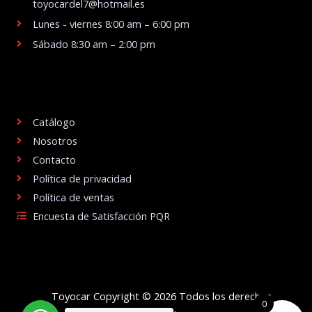
toyocardel7@hotmail.es
Lunes - viernes 8:00 am – 6:00 pm
Sábado 8:30 am – 2:00 pm
.
Catálogo
Nosotros
Contacto
Política de privacidad
Política de ventas
Encuesta de Satisfacción PQR
Toyocar Copyright © 2026 Todos los derechos
0