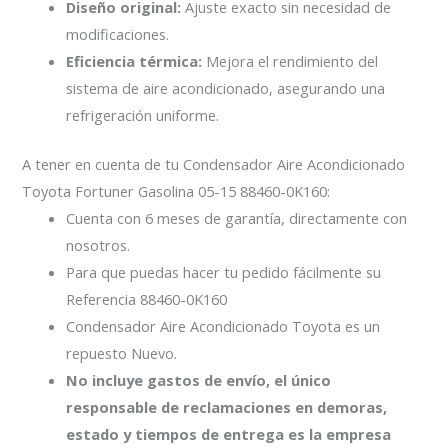
Diseño original:
Ajuste exacto sin necesidad de
modificaciones.
Eficiencia térmica:
Mejora el rendimiento del
sistema de aire acondicionado, asegurando una
refrigeración uniforme.
A tener en cuenta de tu Condensador Aire Acondicionado
Toyota Fortuner Gasolina 05-15 88460-0K160:
Cuenta con 6 meses de garantía, directamente con
nosotros.
Para que puedas hacer tu pedido fácilmente su
Referencia 88460-0K160
Condensador Aire Acondicionado Toyota es un
repuesto Nuevo.
No incluye gastos de envío, el único
responsable de reclamaciones en demoras,
estado y tiempos de entrega es la empresa