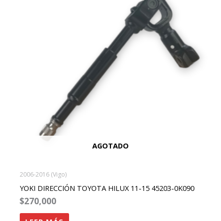
AGOTADO
2006-2016 (Vigo)
YOKI DIRECCIÓN TOYOTA HILUX 11-15 45203-0K090
$
270,000