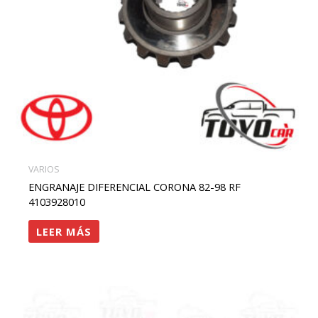
VARIOS
ENGRANAJE DIFERENCIAL CORONA 82-98 RF
4103928010
LEER MÁS