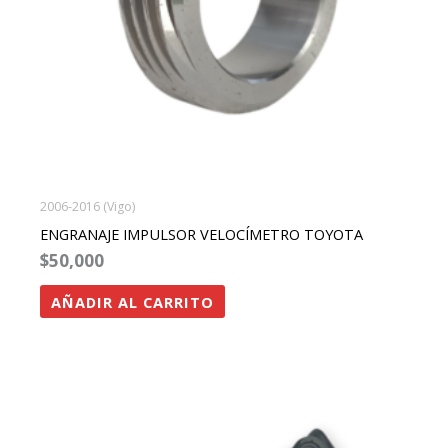
2006-2016 (Vigo)
ENGRANAJE IMPULSOR VELOCÍMETRO TOYOTA
$
50,000
AÑADIR AL CARRITO