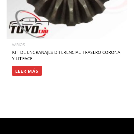
VARIOS
KIT DE ENGRANAJES DIFERENCIAL TRASERO CORONA
Y LITEACE
LEER MÁS