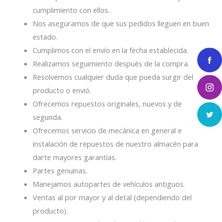
cumplimiento con ellos.
Nos aseguramos de que sus pedidos lleguen en buen
estado.
Cumplimos con el envío en la fecha establecida.
Realizamos seguimiento después de la compra.
Resolvemos cualquier duda que pueda surgir del
producto o envió.
Ofrecemos repuestos originales, nuevos y de
segunda.
Ofrecemos servicio de mecánica en general e
instalación de repuestos de nuestro almacén para
darte mayores garantías.
Partes genuinas.
Manejamos autopartes de vehículos antiguos.
Ventas al por mayor y al detal (dependiendo del
producto).