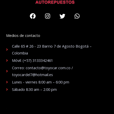
Facebook
Instagram
Twitter
Whatsapp
Medios de contacto
Calle 65 # 26 - 23 Barrio 7 de Agosto Bogotá –
Colombia
Móvil: (+57) 3133342461
Correo: contacto@toyocar.com.co /
toyocardel7@hotmail.es
Lunes - viernes 8:00 am – 6:00 pm
Sábado 8:30 am – 2:00 pm
.