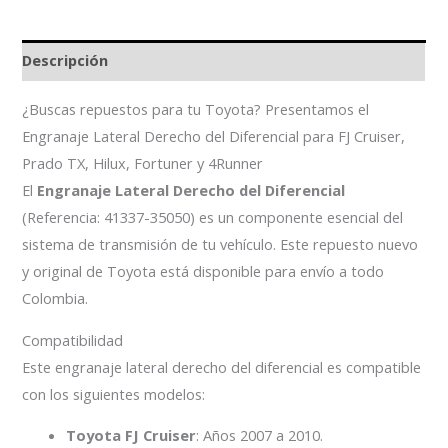
Descripción
¿Buscas repuestos para tu Toyota? Presentamos el
Engranaje Lateral Derecho del Diferencial para FJ Cruiser,
Prado TX, Hilux, Fortuner y 4Runner
El
Engranaje Lateral Derecho del Diferencial
(Referencia: 41337-35050) es un componente esencial del
sistema de transmisión de tu vehículo. Este repuesto nuevo
y original de Toyota está disponible para envío a todo
Colombia.
Compatibilidad
Este engranaje lateral derecho del diferencial es compatible
con los siguientes modelos:
Toyota FJ Cruiser
: Años 2007 a 2010.