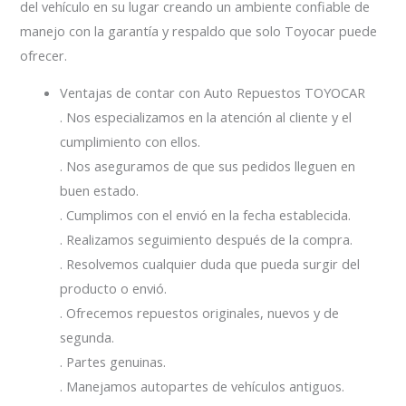
del vehículo en su lugar creando un ambiente confiable de
manejo con la garantía y respaldo que solo Toyocar puede
ofrecer.
Ventajas de contar con Auto Repuestos TOYOCAR
. Nos especializamos en la atención al cliente y el
cumplimiento con ellos.
. Nos aseguramos de que sus pedidos lleguen en
buen estado.
. Cumplimos con el envió en la fecha establecida.
. Realizamos seguimiento después de la compra.
. Resolvemos cualquier duda que pueda surgir del
producto o envió.
. Ofrecemos repuestos originales, nuevos y de
segunda.
. Partes genuinas.
. Manejamos autopartes de vehículos antiguos.