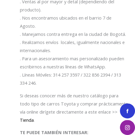
. Ventas al por mayor y detal (dependiendo del
producto).
. Nos encontramos ubicados en el barrio 7 de
Agosto.
. Manejamos contra entrega en la ciudad de Bogotá.
. Realizamos envíos locales, igualmente nacionales e
internacionales.
. Para un asesoramiento mas personalizado pueden
escribirnos a nuestras líneas de WhatsApp.
. Líneas Móviles: 314 257 3597 / 322 856 2394 / 313
334 246.
Si deseas conocer más de nuestro catálogo para
todo tipo de carros Toyota y comprar prácticamente
vía online dirígete directamente a este enlace >>
Tienda
.
TE PUEDE TAMBIÉN INTERESAR: