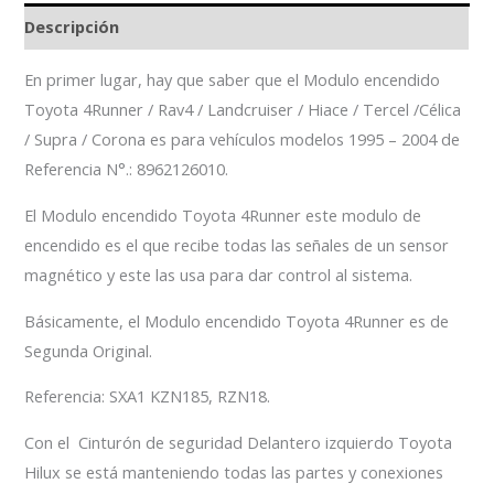
Descripción
En primer lugar, hay que saber que el Modulo encendido
Toyota 4Runner / Rav4 / Landcruiser / Hiace / Tercel /Célica
/ Supra / Corona es para vehículos modelos 1995 – 2004 de
Referencia N°.: 8962126010.
El Modulo encendido Toyota 4Runner este modulo de
encendido es el que recibe todas las señales de un sensor
magnético y este las usa para dar control al sistema.
Básicamente, el Modulo encendido Toyota 4Runner es de
Segunda Original.
Referencia: SXA1 KZN185, RZN18.
Con el Cinturón de seguridad Delantero izquierdo Toyota
Hilux se está manteniendo todas las partes y conexiones