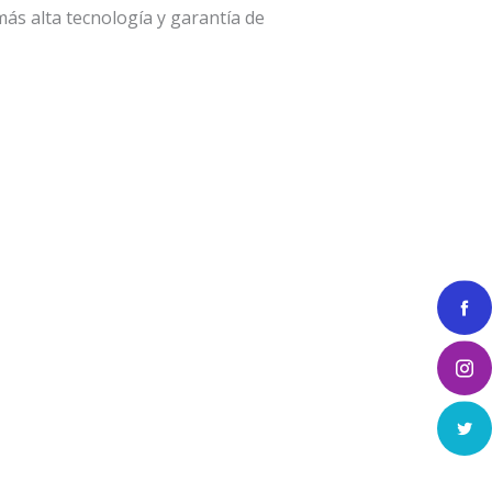
ás alta tecnología y garantía de