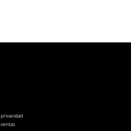
e privacidad
e ventas