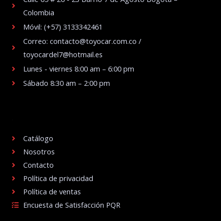
Colombia
Móvil: (+57) 3133342461
Correo: contacto@toyocar.com.co /
toyocardel7@hotmail.es
Lunes - viernes 8:00 am – 6:00 pm
Sábado 8:30 am – 2:00 pm
.
Catálogo
Nosotros
Contacto
Política de privacidad
Política de ventas
Encuesta de Satisfacción PQR