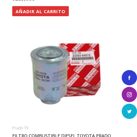
AÑADIR AL CARRITO
Prado TX
FILTRO COMBUSTIBLE DIESEL TOYOTA PRADO