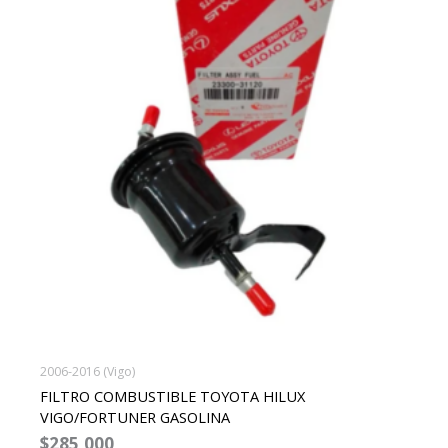
2006-2016 (Vigo)
FILTRO COMBUSTIBLE TOYOTA HILUX
VIGO/FORTUNER GASOLINA
$
285,000