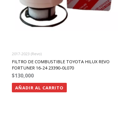
2017-2023 (Revo)
FILTRO DE COMBUSTIBLE TOYOTA HILUX REVO
FORTUNER 16-24 23390-0L070
$
130,000
AÑADIR AL CARRITO