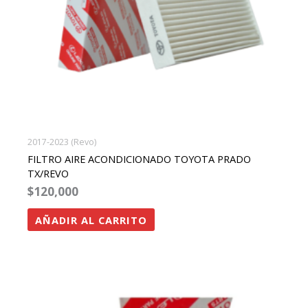
2017-2023 (Revo)
FILTRO AIRE ACONDICIONADO TOYOTA PRADO
TX/REVO
$
120,000
AÑADIR AL CARRITO