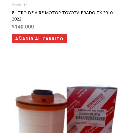
Prado TX
FILTRO DE AIRE MOTOR TOYOTA PRADO TX 2010-
2022
$
140,000
AÑADIR AL CARRITO