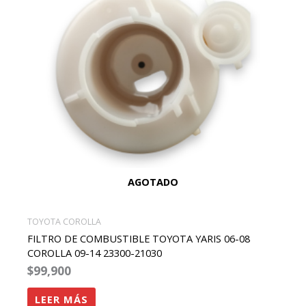
AGOTADO
TOYOTA COROLLA
FILTRO DE COMBUSTIBLE TOYOTA YARIS 06-08
COROLLA 09-14 23300-21030
$
99,900
LEER MÁS