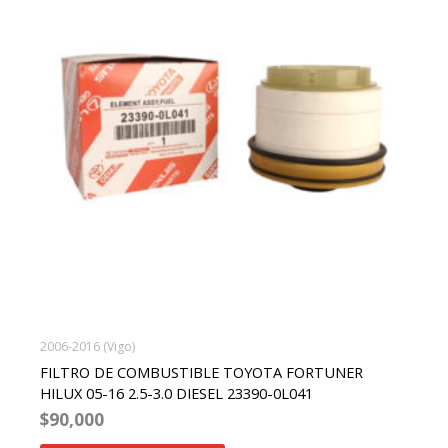
2006-2016 (Vigo)
FILTRO DE COMBUSTIBLE TOYOTA FORTUNER
HILUX 05-16 2.5-3.0 DIESEL 23390-0L041
$
90,000