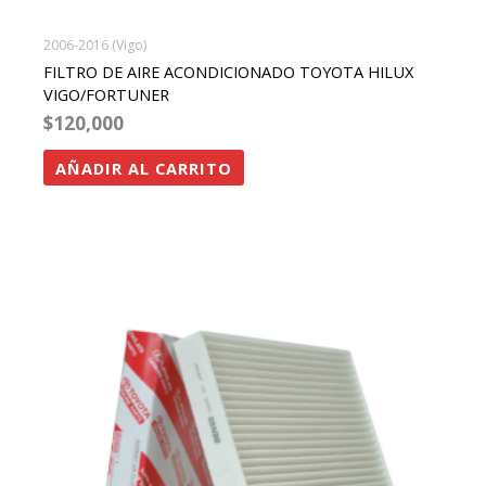
2006-2016 (Vigo)
FILTRO DE AIRE ACONDICIONADO TOYOTA HILUX
VIGO/FORTUNER
$
120,000
AÑADIR AL CARRITO