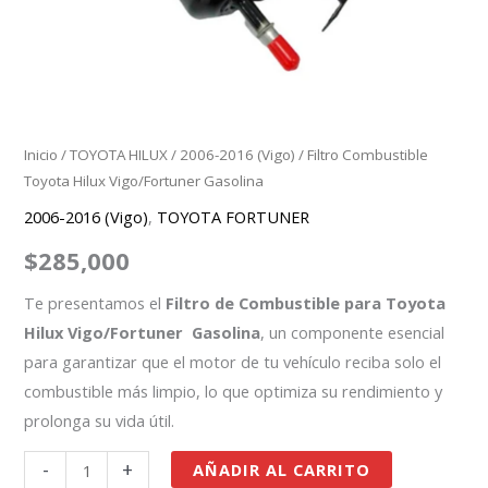
Inicio
/
TOYOTA HILUX
/
2006-2016 (Vigo)
/ Filtro Combustible
Toyota Hilux Vigo/Fortuner Gasolina
2006-2016 (Vigo)
,
TOYOTA FORTUNER
$
285,000
Te presentamos el
Filtro de Combustible para Toyota
Hilux Vigo/Fortuner Gasolina
, un componente esencial
para garantizar que el motor de tu vehículo reciba solo el
combustible más limpio, lo que optimiza su rendimiento y
prolonga su vida útil.
-
+
AÑADIR AL CARRITO