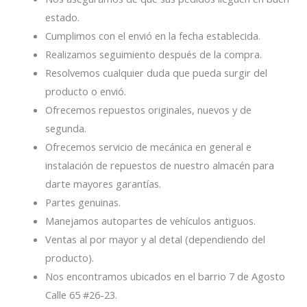
estado.
Cumplimos con el envió en la fecha establecida.
Realizamos seguimiento después de la compra.
Resolvemos cualquier duda que pueda surgir del
producto o envió.
Ofrecemos repuestos originales, nuevos y de
segunda.
Ofrecemos servicio de mecánica en general e
instalación de repuestos de nuestro almacén para
darte mayores garantías.
Partes genuinas.
Manejamos autopartes de vehículos antiguos.
Ventas al por mayor y al detal (dependiendo del
producto).
Nos encontramos ubicados en el barrio 7 de Agosto
Calle 65 #26-23.