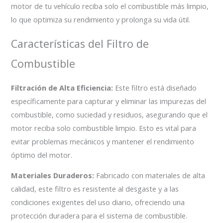
motor de tu vehículo reciba solo el combustible más limpio,
lo que optimiza su rendimiento y prolonga su vida útil.
Características del Filtro de
Combustible
Filtración de Alta Eficiencia:
Este filtro está diseñado
específicamente para capturar y eliminar las impurezas del
combustible, como suciedad y residuos, asegurando que el
motor reciba solo combustible limpio. Esto es vital para
evitar problemas mecánicos y mantener el rendimiento
óptimo del motor.
Materiales Duraderos:
Fabricado con materiales de alta
calidad, este filtro es resistente al desgaste y a las
condiciones exigentes del uso diario, ofreciendo una
protección duradera para el sistema de combustible.