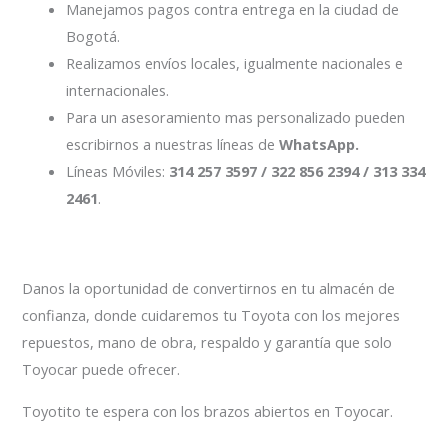
Manejamos pagos contra entrega en la ciudad de
Bogotá.
Realizamos envíos locales, igualmente nacionales e
internacionales.
Para un asesoramiento mas personalizado pueden
escribirnos a nuestras líneas de
WhatsApp.
Líneas Móviles:
314 257 3597 / 322 856 2394 / 313 334
2461
.
Danos la oportunidad de convertirnos en tu almacén de
confianza, donde cuidaremos tu Toyota con los mejores
repuestos, mano de obra, respaldo y garantía que solo
Toyocar puede ofrecer.
Toyotito te espera con los brazos abiertos en Toyocar.