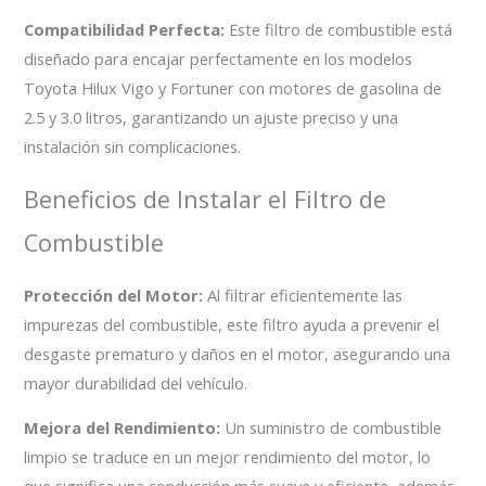
Compatibilidad Perfecta:
Este filtro de combustible está
diseñado para encajar perfectamente en los modelos
Toyota Hilux Vigo y Fortuner con motores de gasolina de
2.5 y 3.0 litros, garantizando un ajuste preciso y una
instalación sin complicaciones.
Beneficios de Instalar el Filtro de
Combustible
Protección del Motor:
Al filtrar eficientemente las
impurezas del combustible, este filtro ayuda a prevenir el
desgaste prematuro y daños en el motor, asegurando una
mayor durabilidad del vehículo.
Mejora del Rendimiento:
Un suministro de combustible
limpio se traduce en un mejor rendimiento del motor, lo