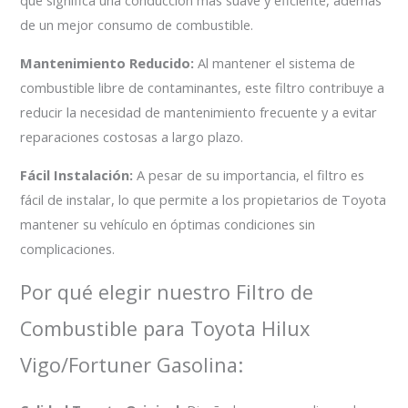
que significa una conducción más suave y eficiente, además
de un mejor consumo de combustible.
Mantenimiento Reducido:
Al mantener el sistema de
combustible libre de contaminantes, este filtro contribuye a
reducir la necesidad de mantenimiento frecuente y a evitar
reparaciones costosas a largo plazo.
Fácil Instalación:
A pesar de su importancia, el filtro es
fácil de instalar, lo que permite a los propietarios de Toyota
mantener su vehículo en óptimas condiciones sin
complicaciones.
Por qué elegir nuestro Filtro de
Combustible para Toyota Hilux
Vigo/Fortuner Gasolina: