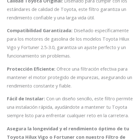
Calidad Toyota Original:
Diseñado para cumplir con los
estándares de calidad de Toyota, este filtro garantiza un
rendimiento confiable y una larga vida útil.
Compatibilidad Garantizada:
Diseñado específicamente
para los motores de gasolina de los modelos Toyota Hilux
Vigo y Fortuner 2.5-3.0, garantiza un ajuste perfecto y un
funcionamiento sin problemas.
Protección Eficiente:
Ofrece una filtración efectiva para
mantener el motor protegido de impurezas, asegurando un
rendimiento constante y fiable.
Fácil de Instalar:
Con un diseño sencillo, este filtro permite
una instalación rápida, ayudándote a mantener tu Toyota
siempre listo para enfrentar cualquier reto en la carretera.
Asegura la longevidad y el rendimiento óptimo de tu
Toyota Hilux Vigo o Fortuner con nuestro Filtro de