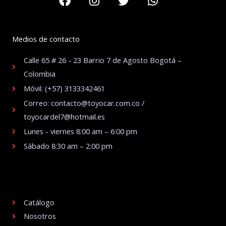
Medios de contacto
Calle 65 # 26 - 23 Barrio 7 de Agosto Bogotá –
Colombia
Móvil: (+57) 3133342461
Correo: contacto@toyocar.com.co /
toyocardel7@hotmail.es
Lunes - viernes 8:00 am – 6:00 pm
Sábado 8:30 am – 2:00 pm
.
Catálogo
Nosotros