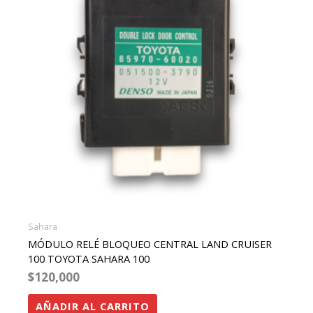
Sahara
MÓDULO RELÉ BLOQUEO CENTRAL LAND CRUISER
100 TOYOTA SAHARA 100
$
120,000
AÑADIR AL CARRITO