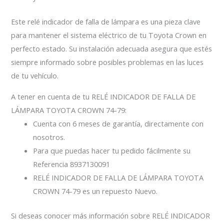
Este relé indicador de falla de lámpara es una pieza clave
para mantener el sistema eléctrico de tu Toyota Crown en
perfecto estado. Su instalación adecuada asegura que estés
siempre informado sobre posibles problemas en las luces
de tu vehículo.
A tener en cuenta de tu RELÉ INDICADOR DE FALLA DE
LÁMPARA TOYOTA CROWN 74-79:
Cuenta con 6 meses de garantía, directamente con
nosotros.
Para que puedas hacer tu pedido fácilmente su
Referencia 8937130091
RELÉ INDICADOR DE FALLA DE LÁMPARA TOYOTA
CROWN 74-79 es un repuesto Nuevo.
Si deseas conocer más información sobre RELÉ INDICADOR