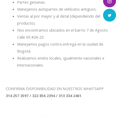
Partes genuinas.
Manejamos autopartes de vehículos antiguos.
Ventas al por mayor y al detal (dependiendo del
producto).
Nos encontramos ubicados en el barrio 7 de Agosto
Calle 65 #26-23.
Manejamos pagos contra entrega en la ciudad de
Bogotá.
Realizamos envíos locales, igualmente nacionales e
internacionales.
CONFIRMA DISPONIBILIDAD EN NUESTROS WHATSAPP
314 257 3597 / 322 856 2394 / 313 334 2461
.