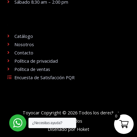
Sábado 8:30 am – 2:00 pm
.
Catálogo
Nosotros
Contacto
Política de privacidad
Política de ventas
Encuesta de Satisfacción PQR
Toyocar Copyright © 2026 Todos los derechos
0
reservados
¿Necesitas ayuda?
Diseñado por Hoket