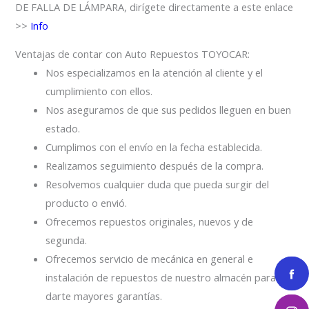
DE FALLA DE LÁMPARA, dirígete directamente a este enlace
>>
Info
Ventajas de contar con Auto Repuestos TOYOCAR:
Nos especializamos en la atención al cliente y el
cumplimiento con ellos.
Nos aseguramos de que sus pedidos lleguen en buen
estado.
Cumplimos con el envío en la fecha establecida.
Realizamos seguimiento después de la compra.
Resolvemos cualquier duda que pueda surgir del
producto o envió.
Ofrecemos repuestos originales, nuevos y de
segunda.
Ofrecemos servicio de mecánica en general e
instalación de repuestos de nuestro almacén para
darte mayores garantías.