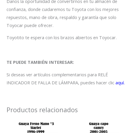
Danos la oportunidad de convertirnos en tu almacén de
confianza, donde cuidaremos tu Toyota con los mejores
repuestos, mano de obra, respaldo y garantía que solo
Toyocar puede ofrecer.
Toyotito te espera con los brazos abiertos en Toyocar.
TE PUEDE TAMBIÉN INTERESAR:
Si deseas ver artículos complementarios para RELÉ
INDICADOR DE FALLA DE LÁMPARA, puedes hacer clic
aquí.
Productos relacionados