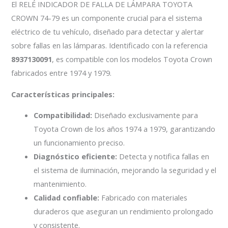
El RELÉ INDICADOR DE FALLA DE LÁMPARA TOYOTA
CROWN 74-79 es un componente crucial para el sistema
eléctrico de tu vehículo, diseñado para detectar y alertar
sobre fallas en las lámparas. Identificado con la referencia
8937130091
, es compatible con los modelos Toyota Crown
fabricados entre 1974 y 1979.
Características principales:
Compatibilidad:
Diseñado exclusivamente para
Toyota Crown de los años 1974 a 1979, garantizando
un funcionamiento preciso.
Diagnóstico eficiente:
Detecta y notifica fallas en
el sistema de iluminación, mejorando la seguridad y el
mantenimiento.
Calidad confiable:
Fabricado con materiales
duraderos que aseguran un rendimiento prolongado
y consistente.