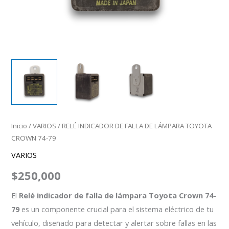
Inicio
/
VARIOS
/ RELÉ INDICADOR DE FALLA DE LÁMPARA TOYOTA
CROWN 74-79
VARIOS
$
250,000
El
Relé indicador de falla de lámpara Toyota Crown 74-
79
es un componente crucial para el sistema eléctrico de tu
vehículo, diseñado para detectar y alertar sobre fallas en las