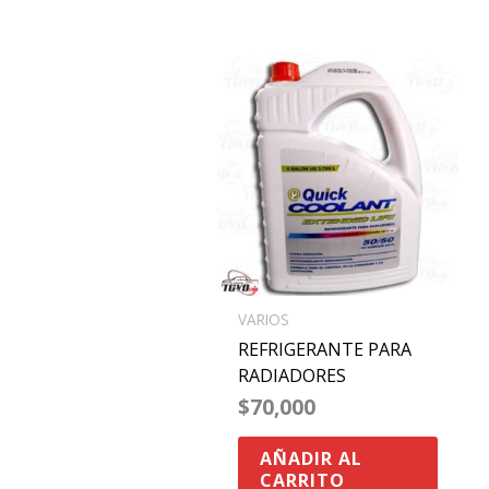
VARIOS
REFRIGERANTE PARA
RADIADORES
$
70,000
AÑADIR AL
CARRITO