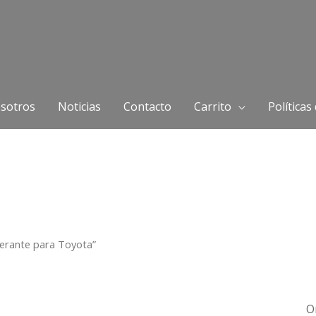
sotros
Noticias
Contacto
Carrito
Políticas
gerante para Toyota”