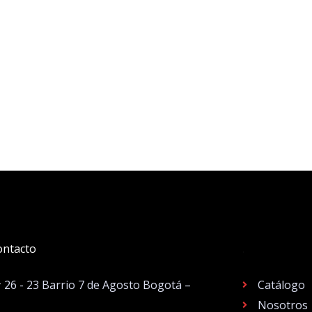
ontacto
.
# 26 - 23 Barrio 7 de Agosto Bogotá –
Catálogo
Nosotros