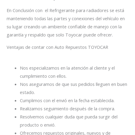
En Conclusión con el Refrigerante para radiadores se está
manteniendo todas las partes y conexiones del vehículo en
su lugar creando un ambiente confiable de manejo con la
garantía y respaldo que solo Toyocar puede ofrecer.
Ventajas de contar con Auto Repuestos TOYOCAR
Nos especializamos en la atención al cliente y el
cumplimiento con ellos.
Nos aseguramos de que sus pedidos lleguen en buen
estado.
Cumplimos con el envió en la fecha establecida.
Realizamos seguimiento después de la compra.
Resolvemos cualquier duda que pueda surgir del
producto o envió.
Ofrecemos repuestos originales, nuevos y de