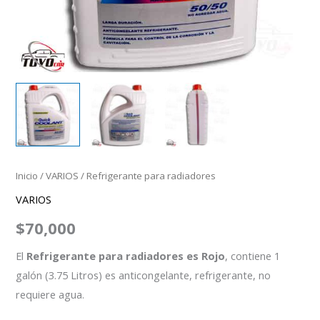
Inicio
/
VARIOS
/ Refrigerante para radiadores
VARIOS
$
70,000
El
Refrigerante para radiadores es Rojo
, contiene 1
galón (3.75 Litros) es anticongelante, refrigerante, no
requiere agua.