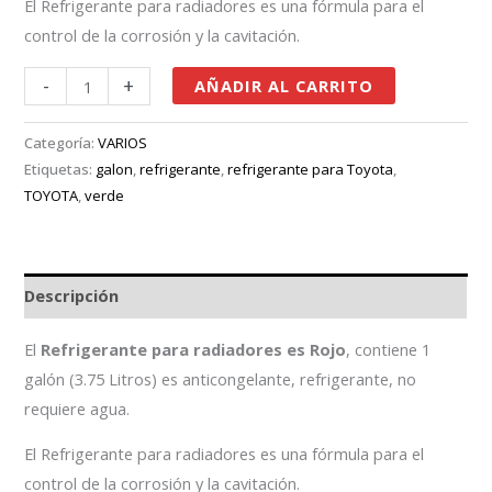
El Refrigerante para radiadores es una fórmula para el
control de la corrosión y la cavitación.
-
+
AÑADIR AL CARRITO
Categoría:
VARIOS
Etiquetas:
galon
,
refrigerante
,
refrigerante para Toyota
,
TOYOTA
,
verde
Descripción
El
Refrigerante para radiadores es Rojo
, contiene 1
galón (3.75 Litros) es anticongelante, refrigerante, no
requiere agua.
El Refrigerante para radiadores es una fórmula para el
control de la corrosión y la cavitación.