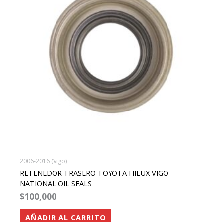
2006-2016 (Vigo)
RETENEDOR TRASERO TOYOTA HILUX VIGO
NATIONAL OIL SEALS
$
100,000
AÑADIR AL CARRITO