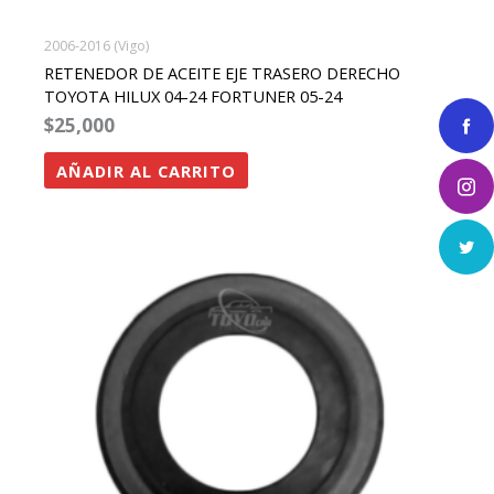
2006-2016 (Vigo)
RETENEDOR DE ACEITE EJE TRASERO DERECHO
TOYOTA HILUX 04-24 FORTUNER 05-24
$
25,000
AÑADIR AL CARRITO