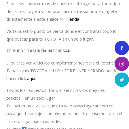
Si deseas conocer más de nuestro catálogo para todo tipo
de carros Toyota y comprar fácilmente vía online dirígete
directamente a este enlace >>
Tienda
Visita nuestro punto de venta donde encontraras todo lo
que buscas para tu TOYOTA en un solo lugar.
TE PUEDE TAMBIÉN INTERESAR:
Si quieres ver Artículos complementarios para el Retenedor
Tapavalvula TOYOTA HILUX / FORTUNER / PRADO puedes
hacer click
aquí
.
Todos los repuestos, todo el servicio y los mejores
precios… en un solo lugar
Te invitamos a visitar nuestra web www.toyocar.com.co
para que te antojes con alguno de nuestros insumos para el
carro o sigas nuestras redes: