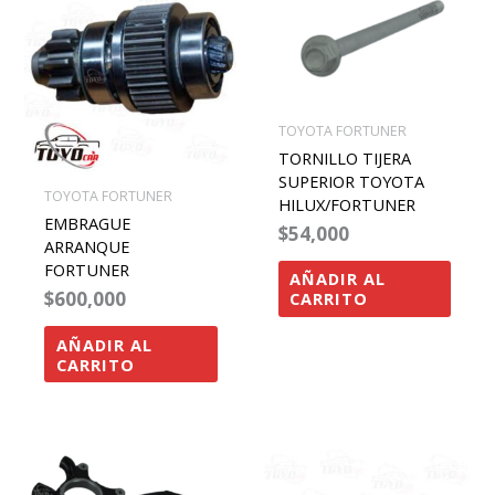
TOYOTA FORTUNER
TORNILLO TIJERA
SUPERIOR TOYOTA
TOYOTA FORTUNER
HILUX/FORTUNER
EMBRAGUE
$
54,000
ARRANQUE
FORTUNER
AÑADIR AL
$
600,000
CARRITO
AÑADIR AL
CARRITO