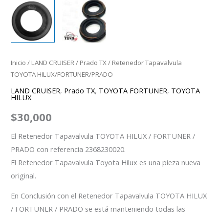
Inicio
/
LAND CRUISER
/
Prado TX
/ Retenedor Tapavalvula
TOYOTA HILUX/FORTUNER/PRADO
LAND CRUISER
,
Prado TX
,
TOYOTA FORTUNER
,
TOYOTA
HILUX
$
30,000
El Retenedor Tapavalvula TOYOTA HILUX / FORTUNER /
PRADO con referencia 2368230020.
El Retenedor Tapavalvula Toyota Hilux es una pieza nueva
original.
En Conclusión con el Retenedor Tapavalvula TOYOTA HILUX
/ FORTUNER / PRADO se está manteniendo todas las