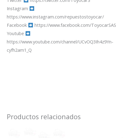
Twitter
https://twitter.com/Toyocar3
Instagram
https://www.instagram.com/repuestostoyocar/
Facebook
https://www.facebook.com/ToyocarSAS
Youtube
https://www.youtube.com/channel/UCvOQ3Ih4z9Yn-
cyfh2am1_Q
Productos relacionados