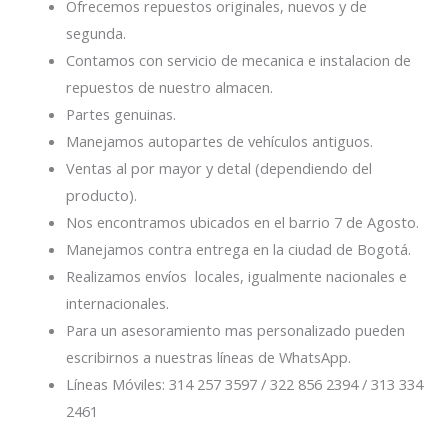
Ofrecemos repuestos originales, nuevos y de
segunda.
Contamos con servicio de mecanica e instalacion de
repuestos de nuestro almacen.
Partes genuinas.
Manejamos autopartes de vehículos antiguos.
Ventas al por mayor y detal (dependiendo del
producto).
Nos encontramos ubicados en el barrio 7 de Agosto.
Manejamos contra entrega en la ciudad de Bogotá.
Realizamos envíos locales, igualmente nacionales e
internacionales.
Para un asesoramiento mas personalizado pueden
escribirnos a nuestras líneas de WhatsApp.
Líneas Móviles: 314 257 3597 / 322 856 2394 / 313 334
2461