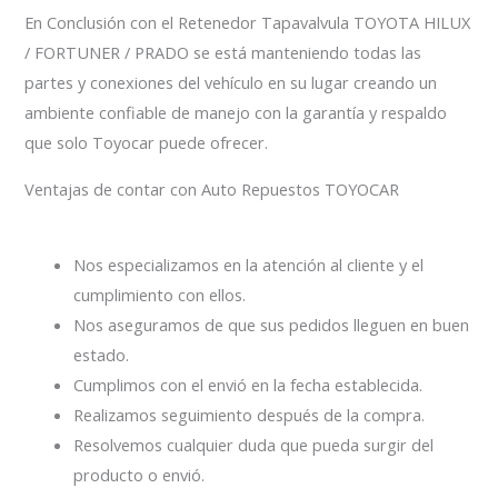
En Conclusión con el Retenedor Tapavalvula TOYOTA HILUX
/ FORTUNER / PRADO se está manteniendo todas las
partes y conexiones del vehículo en su lugar creando un
ambiente confiable de manejo con la garantía y respaldo
que solo Toyocar puede ofrecer.
Ventajas de contar con Auto Repuestos TOYOCAR
Nos especializamos en la atención al cliente y el
cumplimiento con ellos.
Nos aseguramos de que sus pedidos lleguen en buen
estado.
Cumplimos con el envió en la fecha establecida.
Realizamos seguimiento después de la compra.
Resolvemos cualquier duda que pueda surgir del
producto o envió.