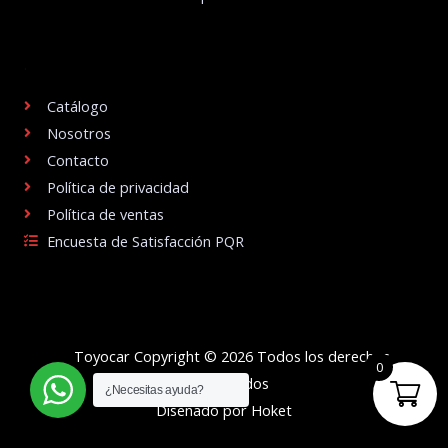
.
Catálogo
Nosotros
Contacto
Política de privacidad
Política de ventas
Encuesta de Satisfacción PQR
Toyocar Copyright © 2026 Todos los derechos
0
reservados
¿Necesitas ayuda?
Diseñado por Hoket