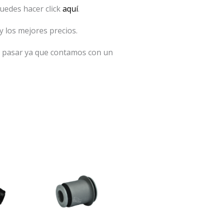
uedes hacer click
aquí
.
 los mejores precios.
as pasar ya que contamos con un