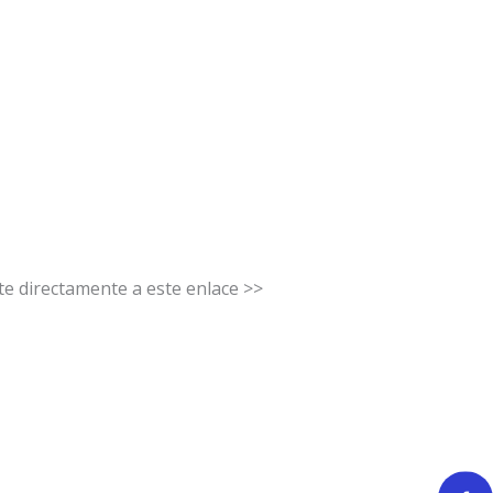
 directamente a este enlace >>