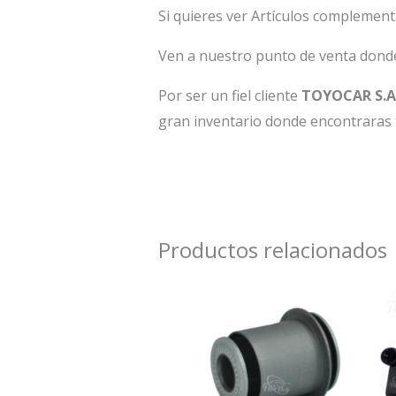
Si quieres ver Artículos compleme
Ven a nuestro punto de venta donde 
Por ser un fiel cliente
TOYOCAR S.A
gran inventario donde encontraras 
Productos relacionados