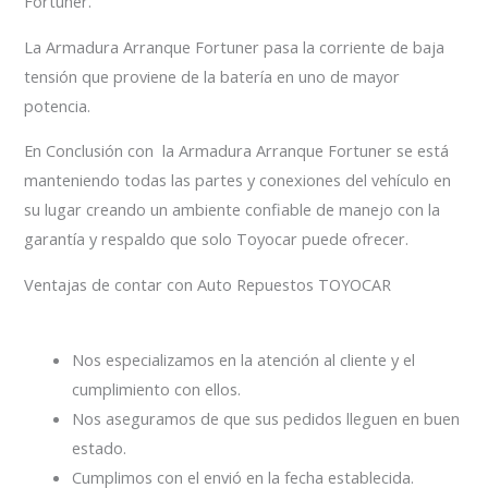
Fortuner.
La Armadura Arranque Fortuner pasa la corriente de baja
tensión que proviene de la batería en uno de mayor
potencia.
En Conclusión con la Armadura Arranque Fortuner se está
manteniendo todas las partes y conexiones del vehículo en
su lugar creando un ambiente confiable de manejo con la
garantía y respaldo que solo Toyocar puede ofrecer.
Ventajas de contar con Auto Repuestos TOYOCAR
Nos especializamos en la atención al cliente y el
cumplimiento con ellos.
Nos aseguramos de que sus pedidos lleguen en buen
estado.
Cumplimos con el envió en la fecha establecida.