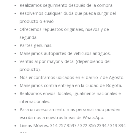
Realizamos seguimiento después de la compra.
Resolvemos cualquier duda que pueda surgir del
producto o envió.
Ofrecemos repuestos originales, nuevos y de
segunda.
Partes genuinas.
Manejamos autopartes de vehículos antiguos.
Ventas al por mayor y detal (dependiendo del
producto).
Nos encontramos ubicados en el barrio 7 de Agosto.
Manejamos contra entrega en la ciudad de Bogotá.
Realizamos envíos locales, igualmente nacionales e
internacionales.
Para un asesoramiento mas personalizado pueden
escribirnos a nuestras líneas de WhatsApp.
Líneas Móviles: 314 257 3597 / 322 856 2394 / 313 334