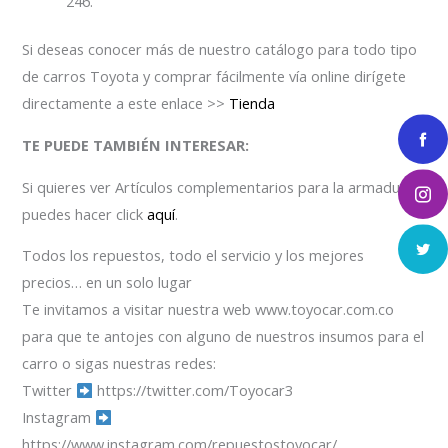
246.
Si deseas conocer más de nuestro catálogo para todo tipo
de carros Toyota y comprar fácilmente vía online dirígete
directamente a este enlace >>
Tienda
TE PUEDE TAMBIÉN INTERESAR:
Si quieres ver Artículos complementarios para la armadura
puedes hacer click
aquí
.
Todos los repuestos, todo el servicio y los mejores
precios… en un solo lugar
Te invitamos a visitar nuestra web www.toyocar.com.co
para que te antojes con alguno de nuestros insumos para el
carro o sigas nuestras redes:
Twitter
https://twitter.com/Toyocar3
Instagram
https://www.instagram.com/repuestostoyocar/