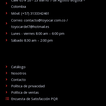
Colombia
Móvil: (+57) 3133342461
Correo: contacto@toyocar.com.co /
toyocardel7@hotmail.es
Lunes - viernes 8:00 am – 6:00 pm
Sábado 8:30 am – 2:00 pm
.
Catálogo
Nosotros
Contacto
Política de privacidad
Política de ventas
Encuesta de Satisfacción PQR