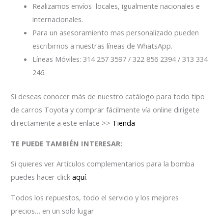
Realizamos envíos locales, igualmente nacionales e
internacionales.
Para un asesoramiento mas personalizado pueden
escribirnos a nuestras líneas de WhatsApp.
Líneas Móviles: 314 257 3597 / 322 856 2394 / 313 334
246.
Si deseas conocer más de nuestro catálogo para todo tipo
de carros Toyota y comprar fácilmente vía online dirígete
directamente a este enlace >>
Tienda
TE PUEDE TAMBIÉN INTERESAR:
Si quieres ver Artículos complementarios para la bomba
puedes hacer click
aquí
.
Todos los repuestos, todo el servicio y los mejores
precios… en un solo lugar