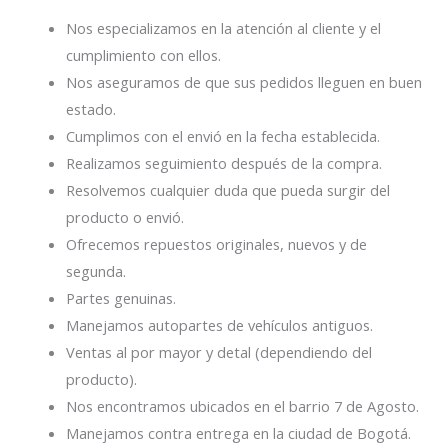
Nos especializamos en la atención al cliente y el
cumplimiento con ellos.
Nos aseguramos de que sus pedidos lleguen en buen
estado.
Cumplimos con el envió en la fecha establecida.
Realizamos seguimiento después de la compra.
Resolvemos cualquier duda que pueda surgir del
producto o envió.
Ofrecemos repuestos originales, nuevos y de
segunda.
Partes genuinas.
Manejamos autopartes de vehículos antiguos.
Ventas al por mayor y detal (dependiendo del
producto).
Nos encontramos ubicados en el barrio 7 de Agosto.
Manejamos contra entrega en la ciudad de Bogotá.