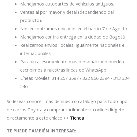
Manejamos autopartes de vehículos antiguos.
Ventas al por mayor y detal (dependiendo del
producto).
Nos encontramos ubicados en el barrio 7 de Agosto.
Manejamos contra entrega en la ciudad de Bogotá.
Realizamos envíos locales, igualmente nacionales e
internacionales.
Para un asesoramiento mas personalizado pueden
escribirnos a nuestras líneas de WhatsApp.
Líneas Móviles: 314 257 3597 / 322 856 2394 / 313 334
246.
Si deseas conocer más de nuestro catálogo para todo tipo
de carros Toyota y comprar fácilmente vía online dirígete
directamente a este enlace >>
Tienda
TE PUEDE TAMBIÉN INTERESAR: