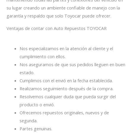
su lugar creando un ambiente confiable de manejo con la
garantía y respaldo que solo Toyocar puede ofrecer.
Ventajas de contar con Auto Repuestos TOYOCAR
Nos especializamos en la atención al cliente y el
cumplimiento con ellos.
Nos aseguramos de que sus pedidos lleguen en buen
estado.
Cumplimos con el envió en la fecha establecida.
Realizamos seguimiento después de la compra.
Resolvemos cualquier duda que pueda surgir del
producto o envió.
Ofrecemos repuestos originales, nuevos y de
segunda.
Partes genuinas.