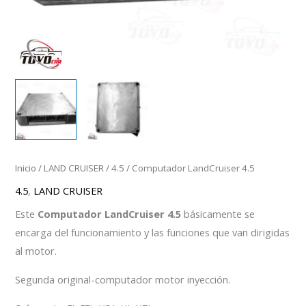
Inicio
/
LAND CRUISER
/
4.5
/ Computador LandCruiser 4.5
4.5
,
LAND CRUISER
Este
Computador LandCruiser 4.5
básicamente se
encarga del funcionamiento y las funciones que van dirigidas
al motor.
Segunda original-computador motor inyección.