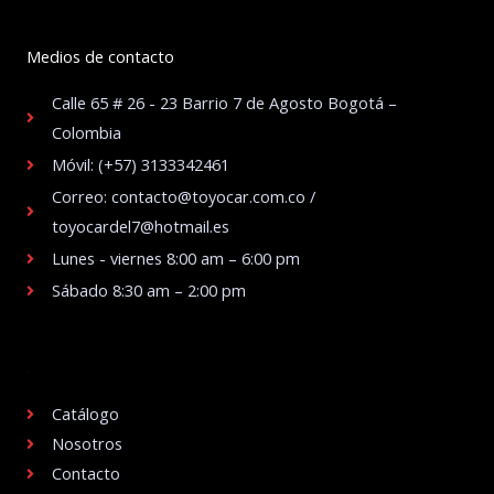
Medios de contacto
Calle 65 # 26 - 23 Barrio 7 de Agosto Bogotá –
Colombia
Móvil: (+57) 3133342461
Correo: contacto@toyocar.com.co /
toyocardel7@hotmail.es
Lunes - viernes 8:00 am – 6:00 pm
Sábado 8:30 am – 2:00 pm
.
Catálogo
Nosotros
Contacto