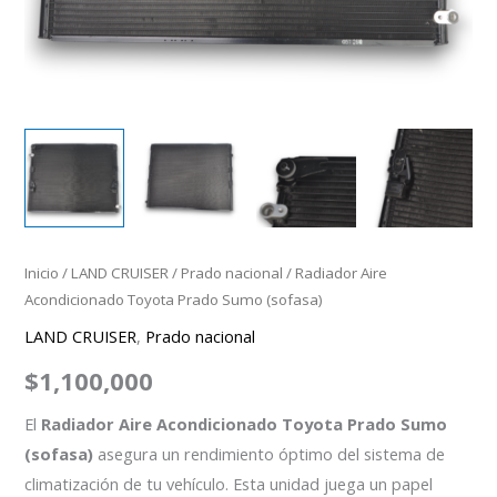
Inicio
/
LAND CRUISER
/
Prado nacional
/ Radiador Aire
Acondicionado Toyota Prado Sumo (sofasa)
LAND CRUISER
,
Prado nacional
$
1,100,000
El
Radiador Aire Acondicionado Toyota Prado Sumo
(sofasa)
asegura un rendimiento óptimo del sistema de
climatización de tu vehículo. Esta unidad juega un papel