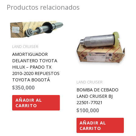
Productos relacionados
LAND CRUISER
AMORTIGUADOR
DELANTERO TOYOTA
HILUX – PRADO TX
2010-2020 REPUESTOS
TOYOTA BOGOTÁ
LAND CRUISER
$
350,000
BOMBA DE CEBADO
LAND CRUISER BJ
AÑADIR AL
22501-77021
CARRITO
$
100,000
AÑADIR AL
CARRITO