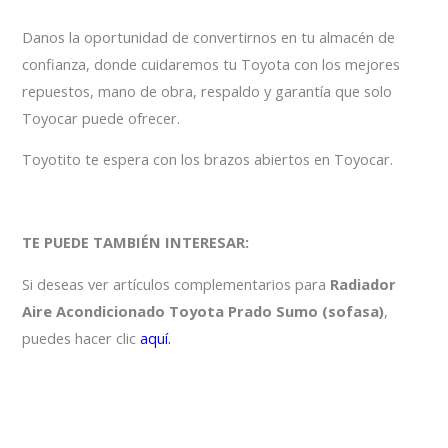
Danos la oportunidad de convertirnos en tu almacén de
confianza, donde cuidaremos tu Toyota con los mejores
repuestos, mano de obra, respaldo y garantía que solo
Toyocar puede ofrecer.
Toyotito te espera con los brazos abiertos en Toyocar.
TE PUEDE TAMBIÉN INTERESAR:
Si deseas ver artículos complementarios para
Radiador
Aire Acondicionado Toyota Prado Sumo (sofasa)
,
puedes hacer clic
aquí.