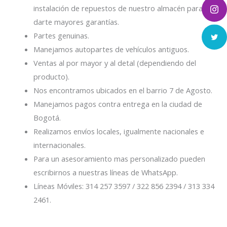
instalación de repuestos de nuestro almacén para
darte mayores garantías.
Partes genuinas.
Manejamos autopartes de vehículos antiguos.
Ventas al por mayor y al detal (dependiendo del
producto).
Nos encontramos ubicados en el barrio 7 de Agosto.
Manejamos pagos contra entrega en la ciudad de
Bogotá.
Realizamos envíos locales, igualmente nacionales e
internacionales.
Para un asesoramiento mas personalizado pueden
escribirnos a nuestras líneas de WhatsApp.
Líneas Móviles: 314 257 3597 / 322 856 2394 / 313 334
2461.