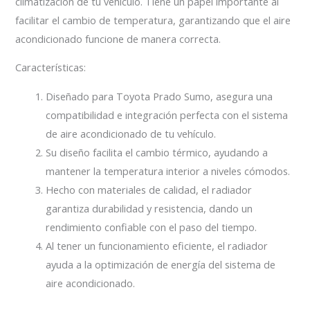
climatización de tu vehículo. Tiene un papel importante al
facilitar el cambio de temperatura, garantizando que el aire
acondicionado funcione de manera correcta.
Características:
Diseñado para Toyota Prado Sumo, asegura una
compatibilidad e integración perfecta con el sistema
de aire acondicionado de tu vehículo.
Su diseño facilita el cambio térmico, ayudando a
mantener la temperatura interior a niveles cómodos.
Hecho con materiales de calidad, el radiador
garantiza durabilidad y resistencia, dando un
rendimiento confiable con el paso del tiempo.
Al tener un funcionamiento eficiente, el radiador
ayuda a la optimización de energía del sistema de
aire acondicionado.