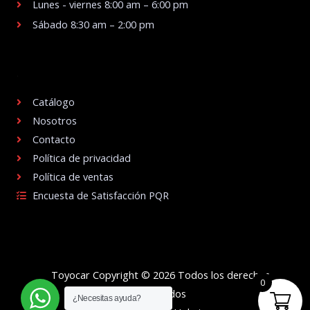
Lunes - viernes 8:00 am – 6:00 pm
Sábado 8:30 am – 2:00 pm
.
Catálogo
Nosotros
Contacto
Política de privacidad
Política de ventas
Encuesta de Satisfacción PQR
Toyocar Copyright © 2026 Todos los derechos
0
reservados
¿Necesitas ayuda?