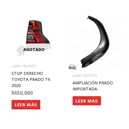
AGOTADO
LAND CRUISER
STOP DERECHO
LAND CRUISER
TOYOTA PRADO TX
AMPLIACIÓN PRADO
2020
IMPORTADA
$
650,000
LEER MÁS
LEER MÁS