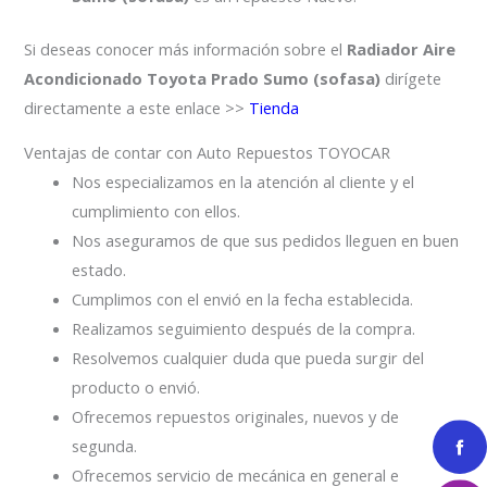
Si deseas conocer más información sobre el
Radiador Aire
Acondicionado Toyota Prado Sumo (sofasa)
dirígete
directamente a este enlace >>
Tienda
Ventajas de contar con Auto Repuestos TOYOCAR
Nos especializamos en la atención al cliente y el
cumplimiento con ellos.
Nos aseguramos de que sus pedidos lleguen en buen
estado.
Cumplimos con el envió en la fecha establecida.
Realizamos seguimiento después de la compra.
Resolvemos cualquier duda que pueda surgir del
producto o envió.
Ofrecemos repuestos originales, nuevos y de
segunda.
Ofrecemos servicio de mecánica en general e