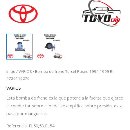
Inicio
/
VARIOS
/ Bomba de freno Tercel-Paseo 1994-1999 Rf
4720116270
VARIOS
Esta bomba de freno es la que potencia la fuerza que ejerce
el conductor sobre el pedal se amplifica sobre presión, esta
pasa por mangueras.
Referencia: EL50,53,EL54