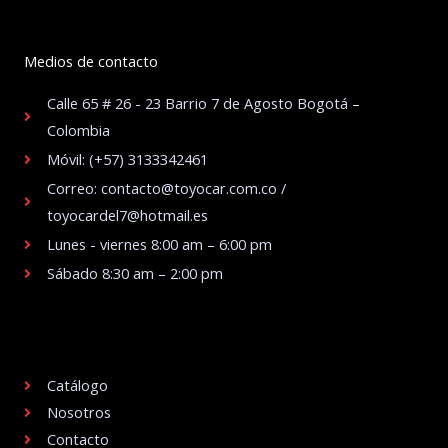
Medios de contacto
Calle 65 # 26 - 23 Barrio 7 de Agosto Bogotá –
Colombia
Móvil: (+57) 3133342461
Correo: contacto@toyocar.com.co /
toyocardel7@hotmail.es
Lunes - viernes 8:00 am – 6:00 pm
Sábado 8:30 am – 2:00 pm
.
Catálogo
Nosotros
Contacto