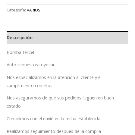
Categoría:
VARIOS
Descripción
Bomba tercel
Auto repuestos toyocar
Nos especializamos en la atención al cliente y el
cumplimiento con ellos
Nos aseguramos de que sus pedidos lleguen en buen
estado
Cumplimos con el envió en la fecha establecida
Realizamos seguimiento después de la compra