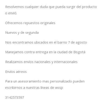
Resolvemos cualquier duda que pueda surgir del producto
o envió.
Ofrecemos repuestos originales
Nuevos y de segunda
Nos encontramos ubicados en el barrio 7 de agosto
Manejamos contra entrega en la ciudad de Bogotá
Realizamos envíos nacionales y internacionales
Envíos aéreos
Para un asesoramiento mas personalizado pueden
escribirnos a nuestras líneas de wssp
3142573597