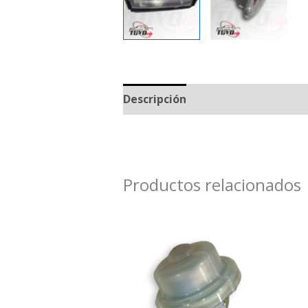
Descripción
Productos relacionados