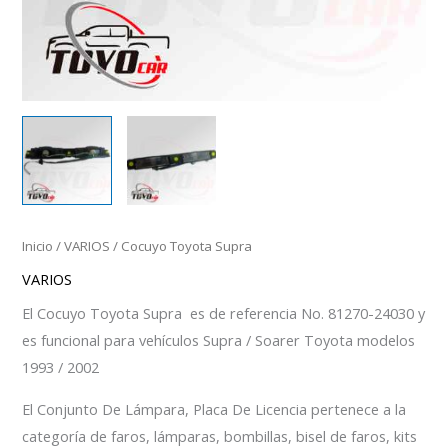
Inicio
/
VARIOS
/ Cocuyo Toyota Supra
VARIOS
El Cocuyo Toyota Supra es de referencia No. 81270-24030 y
es funcional para vehículos Supra / Soarer Toyota modelos
1993 / 2002
El Conjunto De Lámpara, Placa De Licencia pertenece a la
categoría de faros, lámparas, bombillas, bisel de faros, kits