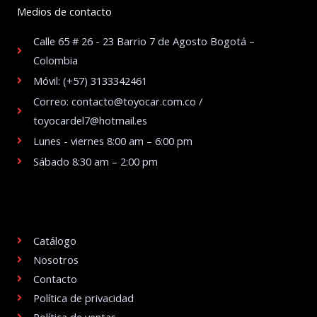
Medios de contacto
Calle 65 # 26 - 23 Barrio 7 de Agosto Bogotá –
Colombia
Móvil: (+57) 3133342461
Correo: contacto@toyocar.com.co /
toyocardel7@hotmail.es
Lunes - viernes 8:00 am – 6:00 pm
Sábado 8:30 am – 2:00 pm
.
Catálogo
Nosotros
Contacto
Política de privacidad
Política de ventas