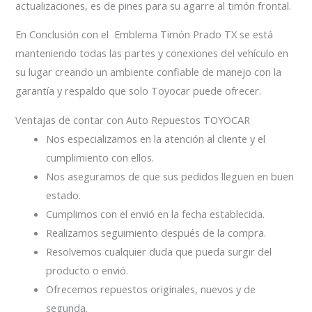
actualizaciones, es de pines para su agarre al timón frontal.
En Conclusión con el Emblema Timón Prado TX se está
manteniendo todas las partes y conexiones del vehículo en
su lugar creando un ambiente confiable de manejo con la
garantía y respaldo que solo Toyocar puede ofrecer.
Ventajas de contar con Auto Repuestos TOYOCAR
Nos especializamos en la atención al cliente y el
cumplimiento con ellos.
Nos aseguramos de que sus pedidos lleguen en buen
estado.
Cumplimos con el envió en la fecha establecida.
Realizamos seguimiento después de la compra.
Resolvemos cualquier duda que pueda surgir del
producto o envió.
Ofrecemos repuestos originales, nuevos y de
segunda.