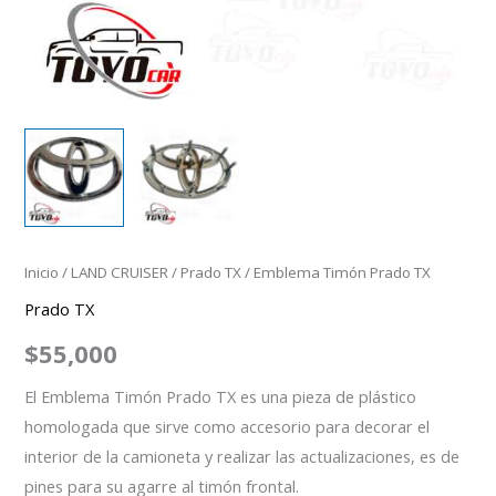
Inicio
/
LAND CRUISER
/
Prado TX
/ Emblema Timón Prado TX
Prado TX
$
55,000
El Emblema Timón Prado TX es una pieza de plástico
homologada que sirve como accesorio para decorar el
interior de la camioneta y realizar las actualizaciones, es de
pines para su agarre al timón frontal.