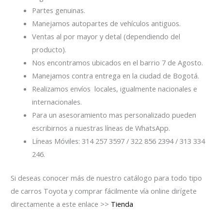
Partes genuinas.
Manejamos autopartes de vehículos antiguos.
Ventas al por mayor y detal (dependiendo del
producto).
Nos encontramos ubicados en el barrio 7 de Agosto.
Manejamos contra entrega en la ciudad de Bogotá.
Realizamos envíos locales, igualmente nacionales e
internacionales.
Para un asesoramiento mas personalizado pueden
escribirnos a nuestras líneas de WhatsApp.
Líneas Móviles: 314 257 3597 / 322 856 2394 / 313 334
246.
Si deseas conocer más de nuestro catálogo para todo tipo
de carros Toyota y comprar fácilmente vía online dirígete
directamente a este enlace >>
Tienda