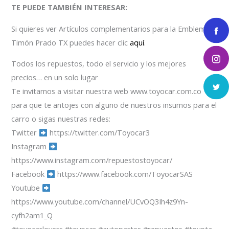
TE PUEDE TAMBIÉN INTERESAR:
Si quieres ver Artículos complementarios para la Emblema
Timón Prado TX puedes hacer clic
aquí
.
Todos los repuestos, todo el servicio y los mejores
precios… en un solo lugar
Te invitamos a visitar nuestra web www.toyocar.com.co
para que te antojes con alguno de nuestros insumos para el
carro o sigas nuestras redes:
Twitter
https://twitter.com/Toyocar3
Instagram
https://www.instagram.com/repuestostoyocar/
Facebook
https://www.facebook.com/ToyocarSAS
Youtube
https://www.youtube.com/channel/UCvOQ3Ih4z9Yn-
cyfh2am1_Q