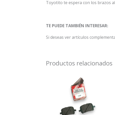
Toyotito te espera con los brazos a
TE PUEDE TAMBIÉN INTERESAR:
Si deseas ver artículos complement
Productos relacionados