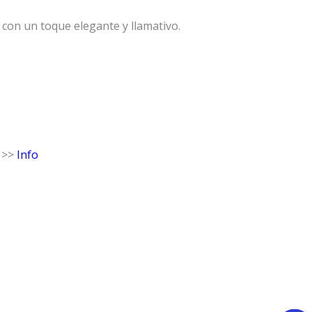
 con un toque elegante y llamativo.
 >>
Info