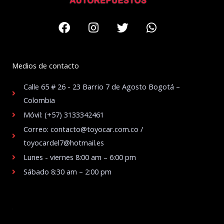
Facebook
Instagram
Twitter
Whatsapp
Medios de contacto
Calle 65 # 26 - 23 Barrio 7 de Agosto Bogotá –
Colombia
Móvil: (+57) 3133342461
Correo: contacto@toyocar.com.co /
toyocardel7@hotmail.es
Lunes - viernes 8:00 am – 6:00 pm
Sábado 8:30 am – 2:00 pm
.