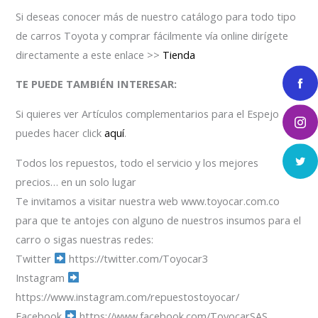
Si deseas conocer más de nuestro catálogo para todo tipo
de carros Toyota y comprar fácilmente vía online dirígete
directamente a este enlace >>
Tienda
TE PUEDE TAMBIÉN INTERESAR:
Si quieres ver Artículos complementarios para el Espejo
puedes hacer click
aquí
.
Todos los repuestos, todo el servicio y los mejores
precios… en un solo lugar
Te invitamos a visitar nuestra web www.toyocar.com.co
para que te antojes con alguno de nuestros insumos para el
carro o sigas nuestras redes:
Twitter
https://twitter.com/Toyocar3
Instagram
https://www.instagram.com/repuestostoyocar/
Facebook
https://www.facebook.com/ToyocarSAS