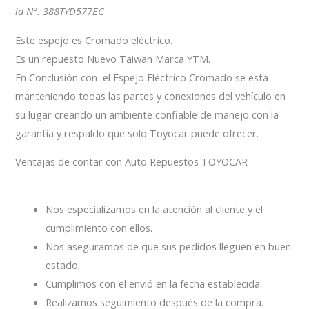
la N°. 388TYD577EC
Este espejo es Cromado eléctrico.
Es un repuesto Nuevo Taiwan Marca YTM.
En Conclusión con el Espejo Eléctrico Cromado se está
manteniendo todas las partes y conexiones del vehículo en
su lugar creando un ambiente confiable de manejo con la
garantía y respaldo que solo Toyocar puede ofrecer.
Ventajas de contar con Auto Repuestos TOYOCAR
Nos especializamos en la atención al cliente y el
cumplimiento con ellos.
Nos aseguramos de que sus pedidos lleguen en buen
estado.
Cumplimos con el envió en la fecha establecida.
Realizamos seguimiento después de la compra.