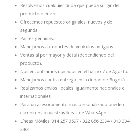
Resolvemos cualquier duda que pueda surgir del
producto o envió.
Ofrecemos repuestos originales, nuevos y de
segunda.
Partes genuinas.
Manejamos autopartes de vehículos antiguos.
Ventas al por mayor y detal (dependiendo del
producto).
Nos encontramos ubicados en el barrio 7 de Agosto.
Manejamos contra entrega en la ciudad de Bogotá.
Realizamos envíos locales, igualmente nacionales e
internacionales.
Para un asesoramiento mas personalizado pueden
escribirnos a nuestras líneas de WhatsApp.
Líneas Móviles: 314 257 3597 / 322 856 2394 / 313 334
2461