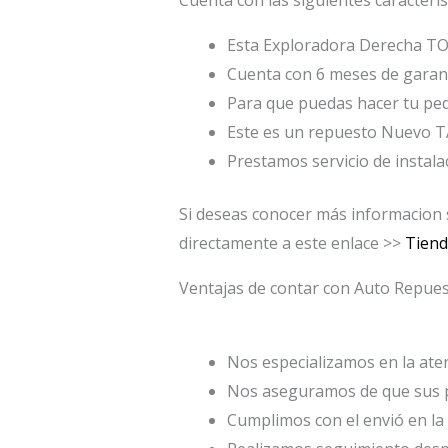
Esta Exploradora Derecha T
Cuenta con 6 meses de garant
Para que puedas hacer tu ped
Este es un repuesto Nuevo 
Prestamos servicio de instala
Si deseas conocer más informacion
directamente a este enlace >>
Tien
Ventajas de contar con Auto Repu
Nos especializamos en la atenc
Nos aseguramos de que sus p
Cumplimos con el envió en la 