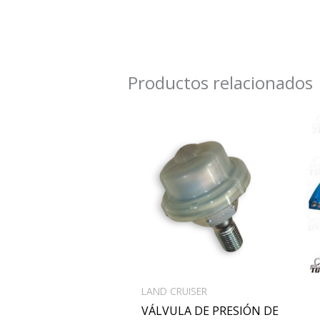
Productos relacionados
LAND CRUISER
VÁLVULA DE PRESIÓN DE