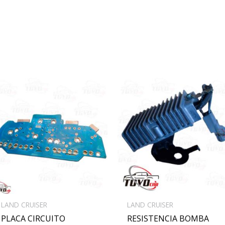
LAND CRUISER
LAND CRUISER
PLACA CIRCUITO
RESISTENCIA BOMBA