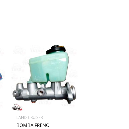
LAND CRUISER
BOMBA FRENO