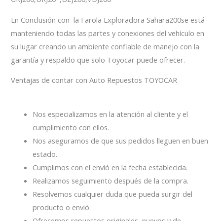
En Conclusión con la Farola Exploradora Sahara200se está
manteniendo todas las partes y conexiones del vehículo en
su lugar creando un ambiente confiable de manejo con la
garantía y respaldo que solo Toyocar puede ofrecer.
Ventajas de contar con Auto Repuestos TOYOCAR
Nos especializamos en la atención al cliente y el
cumplimiento con ellos.
Nos aseguramos de que sus pedidos lleguen en buen
estado.
Cumplimos con el envió en la fecha establecida.
Realizamos seguimiento después de la compra.
Resolvemos cualquier duda que pueda surgir del
producto o envió.
Ofrecemos repuestos originales, nuevos y de