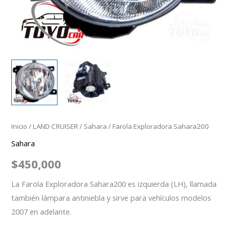
Inicio
/
LAND CRUISER
/
Sahara
/ Farola Exploradora Sahara200
Sahara
$
450,000
La Farola Exploradora Sahara200 es izquierda (LH), llamada
también lámpara antiniebla y sirve para vehículos modelos
2007 en adelante.