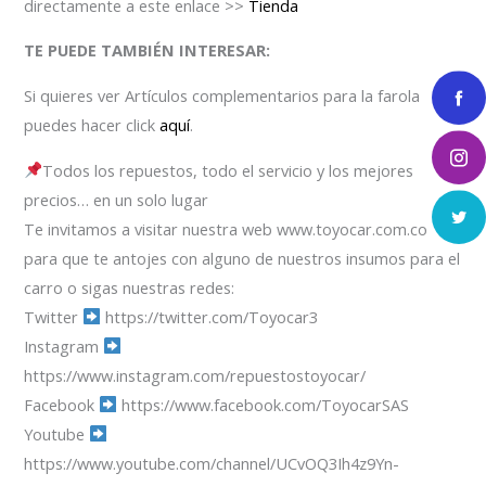
directamente a este enlace >>
Tienda
TE PUEDE TAMBIÉN INTERESAR:
Si quieres ver Artículos complementarios para la farola
puedes hacer click
aquí
.
Todos los repuestos, todo el servicio y los mejores
precios… en un solo lugar
Te invitamos a visitar nuestra web www.toyocar.com.co
para que te antojes con alguno de nuestros insumos para el
carro o sigas nuestras redes:
Twitter
https://twitter.com/Toyocar3
Instagram
https://www.instagram.com/repuestostoyocar/
Facebook
https://www.facebook.com/ToyocarSAS
Youtube
https://www.youtube.com/channel/UCvOQ3Ih4z9Yn-