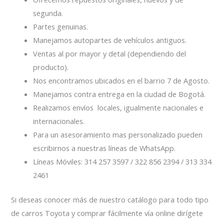
segunda.
Partes genuinas.
Manejamos autopartes de vehículos antiguos.
Ventas al por mayor y detal (dependiendo del
producto).
Nos encontramos ubicados en el barrio 7 de Agosto.
Manejamos contra entrega en la ciudad de Bogotá.
Realizamos envíos locales, igualmente nacionales e
internacionales.
Para un asesoramiento mas personalizado pueden
escribirnos a nuestras líneas de WhatsApp.
Líneas Móviles: 314 257 3597 / 322 856 2394 / 313 334
2461
Si deseas conocer más de nuestro catálogo para todo tipo
de carros Toyota y comprar fácilmente vía online dirígete