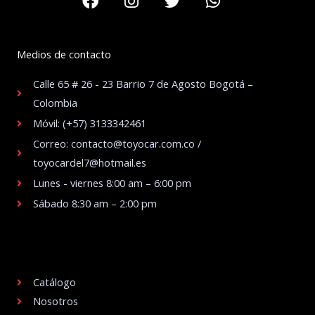
Medios de contacto
Calle 65 # 26 - 23 Barrio 7 de Agosto Bogotá –
Colombia
Móvil: (+57) 3133342461
Correo: contacto@toyocar.com.co /
toyocardel7@hotmail.es
Lunes - viernes 8:00 am – 6:00 pm
Sábado 8:30 am – 2:00 pm
.
Catálogo
Nosotros