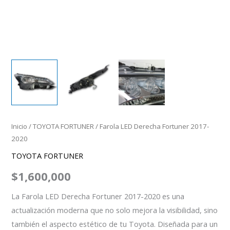
Inicio
/
TOYOTA FORTUNER
/ Farola LED Derecha Fortuner 2017-
2020
TOYOTA FORTUNER
$
1,600,000
La Farola LED Derecha Fortuner 2017-2020 es una
actualización moderna que no solo mejora la visibilidad, sino
también el aspecto estético de tu Toyota. Diseñada para un