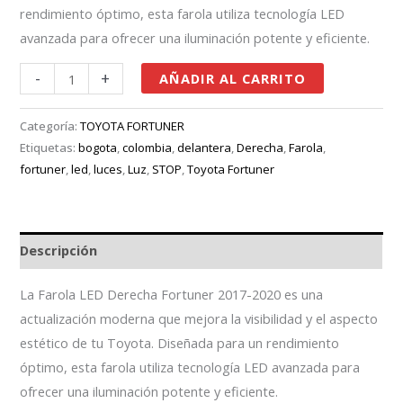
rendimiento óptimo, esta farola utiliza tecnología LED
avanzada para ofrecer una iluminación potente y eficiente.
-
+
AÑADIR AL CARRITO
Categoría:
TOYOTA FORTUNER
Etiquetas:
bogota
,
colombia
,
delantera
,
Derecha
,
Farola
,
fortuner
,
led
,
luces
,
Luz
,
STOP
,
Toyota Fortuner
Descripción
La Farola LED Derecha Fortuner 2017-2020 es una
actualización moderna que mejora la visibilidad y el aspecto
estético de tu Toyota. Diseñada para un rendimiento
óptimo, esta farola utiliza tecnología LED avanzada para
ofrecer una iluminación potente y eficiente.