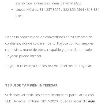
escribirnos a nuestras líneas de WhatsApp.
Líneas Móviles: 314 257 3597 / 322 856 2394 / 313 334
2461.
Danos la oportunidad de convertirnos en tu almacén de
confianza, donde cuidaremos tu Toyota con los mejores
repuestos, mano de obra, respaldo y garantía que solo
Toyocar puede ofrecer.
Toyotito te espera con los brazos abiertos en Toyocar.
TE PUEDE TAMBIÉN INTERESAR:
Si deseas ver artículos complementarios para Farola con
LED Derecha Fortuner 2017-2020 , puedes hacer clic
aquí.