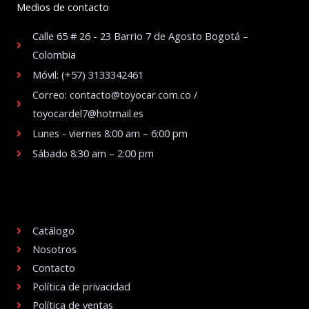
Medios de contacto
Calle 65 # 26 - 23 Barrio 7 de Agosto Bogotá –
Colombia
Móvil: (+57) 3133342461
Correo: contacto@toyocar.com.co /
toyocardel7@hotmail.es
Lunes - viernes 8:00 am – 6:00 pm
Sábado 8:30 am – 2:00 pm
.
Catálogo
Nosotros
Contacto
Política de privacidad
Política de ventas