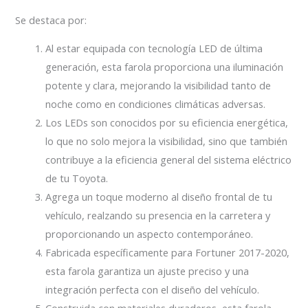
Se destaca por:
Al estar equipada con tecnología LED de última
generación, esta farola proporciona una iluminación
potente y clara, mejorando la visibilidad tanto de
noche como en condiciones climáticas adversas.
Los LEDs son conocidos por su eficiencia energética,
lo que no solo mejora la visibilidad, sino que también
contribuye a la eficiencia general del sistema eléctrico
de tu Toyota.
Agrega un toque moderno al diseño frontal de tu
vehículo, realzando su presencia en la carretera y
proporcionando un aspecto contemporáneo.
Fabricada específicamente para Fortuner 2017-2020,
esta farola garantiza un ajuste preciso y una
integración perfecta con el diseño del vehículo.