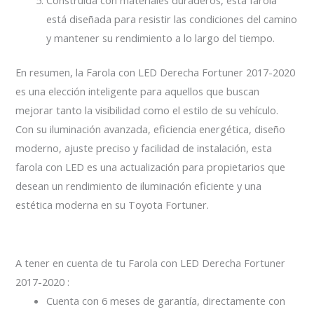
Construida con materiales duraderos, esta farola
está diseñada para resistir las condiciones del camino
y mantener su rendimiento a lo largo del tiempo.
En resumen, la Farola con LED Derecha Fortuner 2017-2020
es una elección inteligente para aquellos que buscan
mejorar tanto la visibilidad como el estilo de su vehículo.
Con su iluminación avanzada, eficiencia energética, diseño
moderno, ajuste preciso y facilidad de instalación, esta
farola con LED es una actualización para propietarios que
desean un rendimiento de iluminación eficiente y una
estética moderna en su Toyota Fortuner.
A tener en cuenta de tu Farola con LED Derecha Fortuner
2017-2020 :
Cuenta con 6 meses de garantía, directamente con