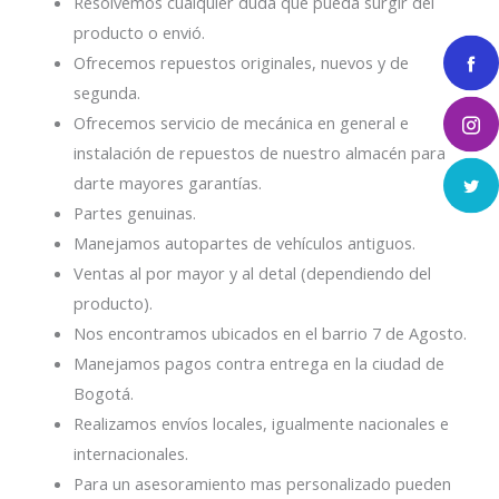
Resolvemos cualquier duda que pueda surgir del
producto o envió.
Ofrecemos repuestos originales, nuevos y de
segunda.
Ofrecemos servicio de mecánica en general e
instalación de repuestos de nuestro almacén para
darte mayores garantías.
Partes genuinas.
Manejamos autopartes de vehículos antiguos.
Ventas al por mayor y al detal (dependiendo del
producto).
Nos encontramos ubicados en el barrio 7 de Agosto.
Manejamos pagos contra entrega en la ciudad de
Bogotá.
Realizamos envíos locales, igualmente nacionales e
internacionales.
Para un asesoramiento mas personalizado pueden