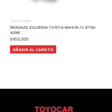
TOYOTA RAV4
MORDAZA IZQUIERDA TOYOTA RAV4 05-12 47750-
42090
$
450,000
AÑADIR AL CARRITO