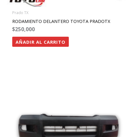
Prado TX
RODAMIENTO DELANTERO TOYOTA PRADOTX
$
250,000
AÑADIR AL CARRITO