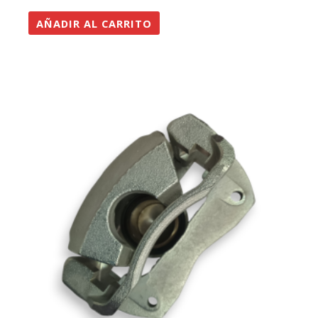
AÑADIR AL CARRITO