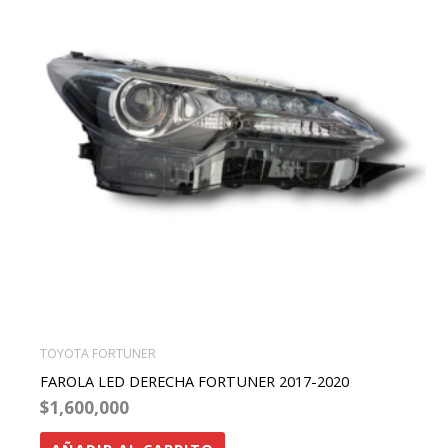
TOYOTA FORTUNER
FAROLA LED DERECHA FORTUNER 2017-2020
$
1,600,000