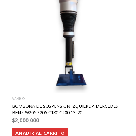
VARIOS
BOMBONA DE SUSPENSIÓN IZQUIERDA MERCEDES
BENZ W205 S205 C180 C200 13-20
$
2,000,000
AÑADIR AL CARRITO