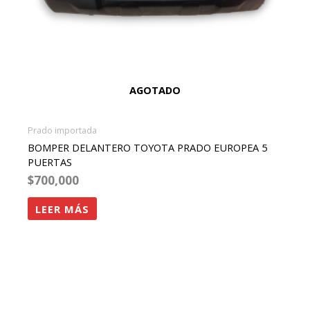
AGOTADO
Prado importada
BOMPER DELANTERO TOYOTA PRADO EUROPEA 5
PUERTAS
$
700,000
LEER MÁS