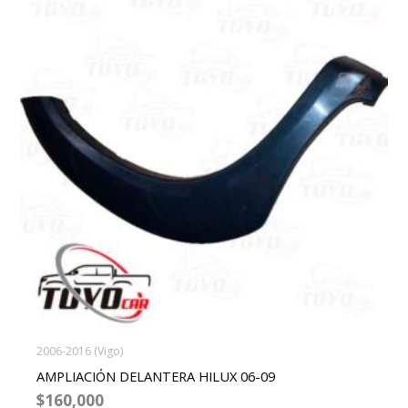
2006-2016 (Vigo)
AMPLIACIÓN DELANTERA HILUX 06-09
$
160,000