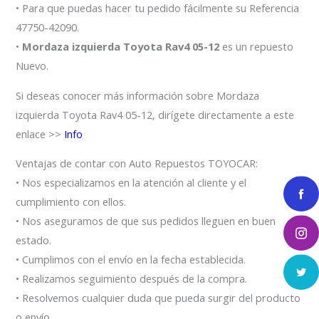
• Para que puedas hacer tu pedido fácilmente su Referencia
47750-42090.
•
Mordaza izquierda Toyota Rav4 05-12
es un repuesto
Nuevo.
Si deseas conocer más información sobre Mordaza
izquierda Toyota Rav4 05-12, dirígete directamente a este
enlace >>
Info
Ventajas de contar con Auto Repuestos TOYOCAR:
• Nos especializamos en la atención al cliente y el
cumplimiento con ellos.
• Nos aseguramos de que sus pedidos lleguen en buen
estado.
• Cumplimos con el envío en la fecha establecida.
• Realizamos seguimiento después de la compra.
• Resolvemos cualquier duda que pueda surgir del producto
o envío.