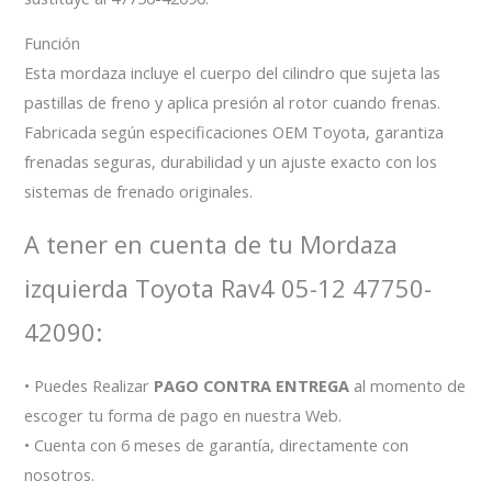
Función
Esta mordaza incluye el cuerpo del cilindro que sujeta las
pastillas de freno y aplica presión al rotor cuando frenas.
Fabricada según especificaciones OEM Toyota, garantiza
frenadas seguras, durabilidad y un ajuste exacto con los
sistemas de frenado originales.
A tener en cuenta de tu Mordaza
izquierda Toyota Rav4 05-12 47750-
42090:
• Puedes Realizar
PAGO CONTRA ENTREGA
al momento de
escoger tu forma de pago en nuestra Web.
• Cuenta con 6 meses de garantía, directamente con
nosotros.