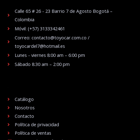
Calle 65 # 26 - 23 Barrio 7 de Agosto Bogotá –
Colombia
Móvil: (+57) 3133342461
Correo: contacto@toyocar.com.co /
toyocardel7@hotmail.es
Lunes - viernes 8:00 am – 6:00 pm
Sábado 8:30 am – 2:00 pm
.
Catálogo
Nosotros
Contacto
Política de privacidad
Política de ventas