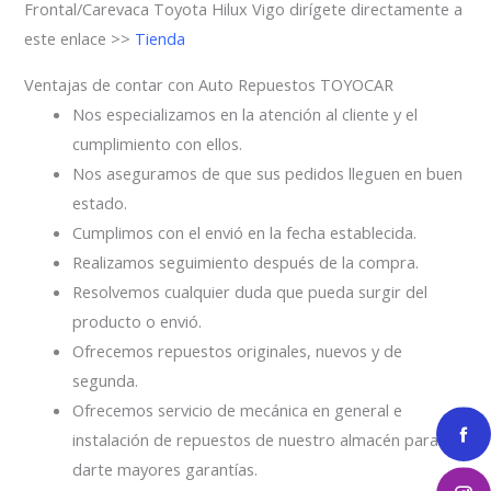
Frontal/Carevaca Toyota Hilux Vigo dirígete directamente a
este enlace >>
Tienda
Ventajas de contar con Auto Repuestos TOYOCAR
Nos especializamos en la atención al cliente y el
cumplimiento con ellos.
Nos aseguramos de que sus pedidos lleguen en buen
estado.
Cumplimos con el envió en la fecha establecida.
Realizamos seguimiento después de la compra.
Resolvemos cualquier duda que pueda surgir del
producto o envió.
Ofrecemos repuestos originales, nuevos y de
segunda.
Ofrecemos servicio de mecánica en general e
instalación de repuestos de nuestro almacén para
darte mayores garantías.