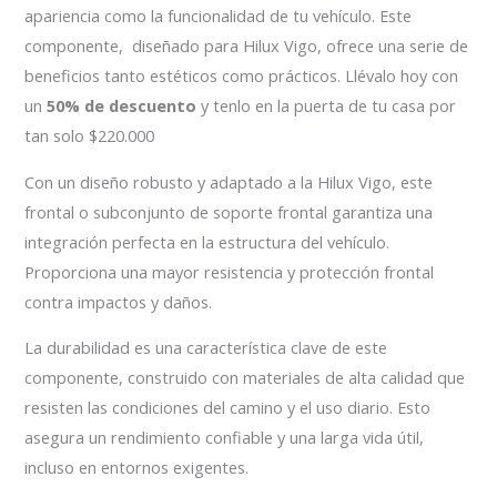
apariencia como la funcionalidad de tu vehículo. Este
componente, diseñado para Hilux Vigo, ofrece una serie de
beneficios tanto estéticos como prácticos. Llévalo hoy con
un
50% de descuento
y tenlo en la puerta de tu casa por
tan solo $220.000
Con un diseño robusto y adaptado a la Hilux Vigo, este
frontal o subconjunto de soporte frontal garantiza una
integración perfecta en la estructura del vehículo.
Proporciona una mayor resistencia y protección frontal
contra impactos y daños.
La durabilidad es una característica clave de este
componente, construido con materiales de alta calidad que
resisten las condiciones del camino y el uso diario. Esto
asegura un rendimiento confiable y una larga vida útil,
incluso en entornos exigentes.