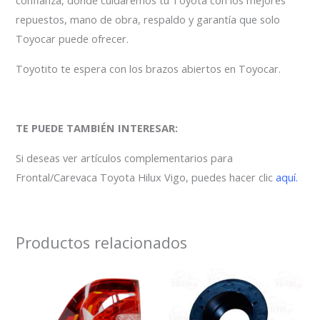
confianza, donde cuidaremos tu Toyota con los mejores
repuestos, mano de obra, respaldo y garantía que solo
Toyocar puede ofrecer.
Toyotito te espera con los brazos abiertos en Toyocar.
TE PUEDE TAMBIÉN INTERESAR:
Si deseas ver artículos complementarios para
Frontal/Carevaca Toyota Hilux Vigo, puedes hacer clic
aquí.
Productos relacionados