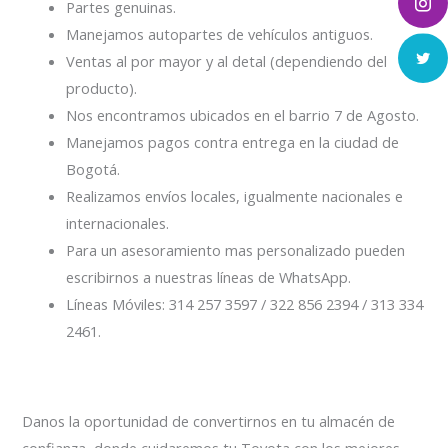
Partes genuinas.
Manejamos autopartes de vehículos antiguos.
Ventas al por mayor y al detal (dependiendo del
producto).
Nos encontramos ubicados en el barrio 7 de Agosto.
Manejamos pagos contra entrega en la ciudad de
Bogotá.
Realizamos envíos locales, igualmente nacionales e
internacionales.
Para un asesoramiento mas personalizado pueden
escribirnos a nuestras líneas de WhatsApp.
Líneas Móviles: 314 257 3597 / 322 856 2394 / 313 334
2461.
Danos la oportunidad de convertirnos en tu almacén de