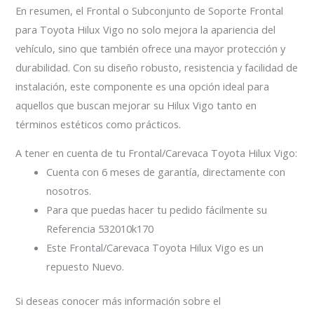
En resumen, el Frontal o Subconjunto de Soporte Frontal
para Toyota Hilux Vigo no solo mejora la apariencia del
vehículo, sino que también ofrece una mayor protección y
durabilidad. Con su diseño robusto, resistencia y facilidad de
instalación, este componente es una opción ideal para
aquellos que buscan mejorar su Hilux Vigo tanto en
términos estéticos como prácticos.
A tener en cuenta de tu Frontal/Carevaca Toyota Hilux Vigo:
Cuenta con 6 meses de garantía, directamente con
nosotros.
Para que puedas hacer tu pedido fácilmente su
Referencia 532010k170
Este Frontal/Carevaca Toyota Hilux Vigo es un
repuesto Nuevo.
Si deseas conocer más información sobre el