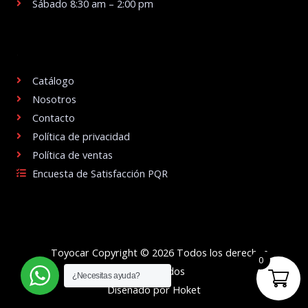
Sábado 8:30 am – 2:00 pm
.
Catálogo
Nosotros
Contacto
Política de privacidad
Política de ventas
Encuesta de Satisfacción PQR
Toyocar Copyright © 2026 Todos los derechos
0
reservados
¿Necesitas ayuda?
Diseñado por Hoket