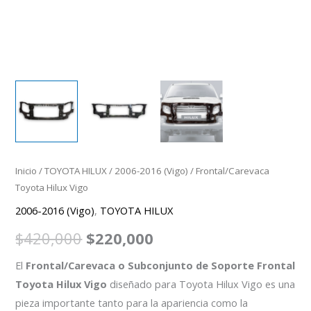
Inicio
/
TOYOTA HILUX
/
2006-2016 (Vigo)
/ Frontal/Carevaca
Toyota Hilux Vigo
2006-2016 (Vigo)
,
TOYOTA HILUX
$
420,000
$
220,000
El
Frontal/Carevaca o Subconjunto de Soporte Frontal
Toyota Hilux Vigo
diseñado para Toyota Hilux Vigo es una
pieza importante tanto para la apariencia como la