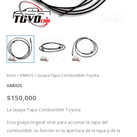
Inicio
/
VARIOS
/ Guaya Tapa Combustible Toyota
VARIOS
$
150,000
La Guaya Tapa Combustible Toyota:
Esta guaya original sirve para accionar la tapa del
combustible; su función es la apertura de la tapa y de la