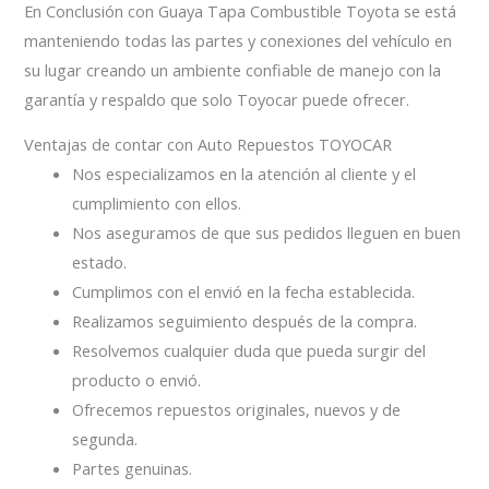
En Conclusión con Guaya Tapa Combustible Toyota se está
manteniendo todas las partes y conexiones del vehículo en
su lugar creando un ambiente confiable de manejo con la
garantía y respaldo que solo Toyocar puede ofrecer.
Ventajas de contar con Auto Repuestos TOYOCAR
Nos especializamos en la atención al cliente y el
cumplimiento con ellos.
Nos aseguramos de que sus pedidos lleguen en buen
estado.
Cumplimos con el envió en la fecha establecida.
Realizamos seguimiento después de la compra.
Resolvemos cualquier duda que pueda surgir del
producto o envió.
Ofrecemos repuestos originales, nuevos y de
segunda.
Partes genuinas.