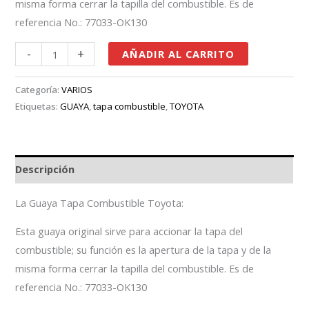
misma forma cerrar la tapilla del combustible. Es de
referencia No.: 77033-OK130
-
+
AÑADIR AL CARRITO
Categoría:
VARIOS
Etiquetas:
GUAYA
,
tapa combustible
,
TOYOTA
Descripción
La Guaya Tapa Combustible Toyota:
Esta guaya original sirve para accionar la tapa del
combustible; su función es la apertura de la tapa y de la
misma forma cerrar la tapilla del combustible. Es de
referencia No.: 77033-OK130