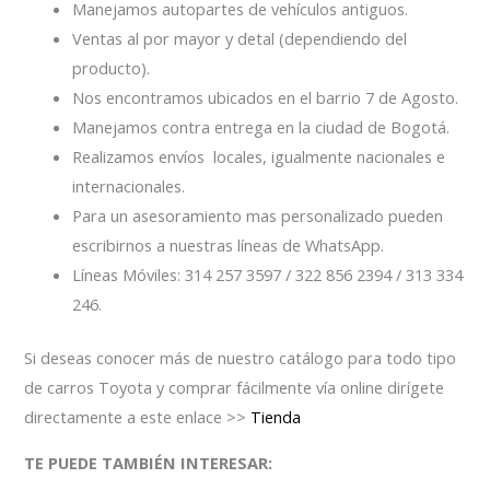
Manejamos autopartes de vehículos antiguos.
Ventas al por mayor y detal (dependiendo del
producto).
Nos encontramos ubicados en el barrio 7 de Agosto.
Manejamos contra entrega en la ciudad de Bogotá.
Realizamos envíos locales, igualmente nacionales e
internacionales.
Para un asesoramiento mas personalizado pueden
escribirnos a nuestras líneas de WhatsApp.
Líneas Móviles: 314 257 3597 / 322 856 2394 / 313 334
246.
Si deseas conocer más de nuestro catálogo para todo tipo
de carros Toyota y comprar fácilmente vía online dirígete
directamente a este enlace >>
Tienda
TE PUEDE TAMBIÉN INTERESAR: