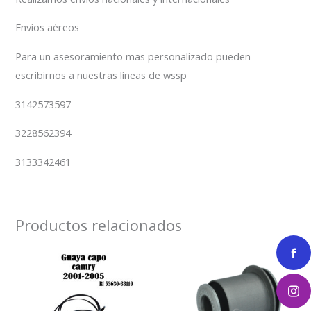
Envíos aéreos
Para un asesoramiento mas personalizado pueden
escribirnos a nuestras líneas de wssp
3142573597
3228562394
3133342461
Productos relacionados