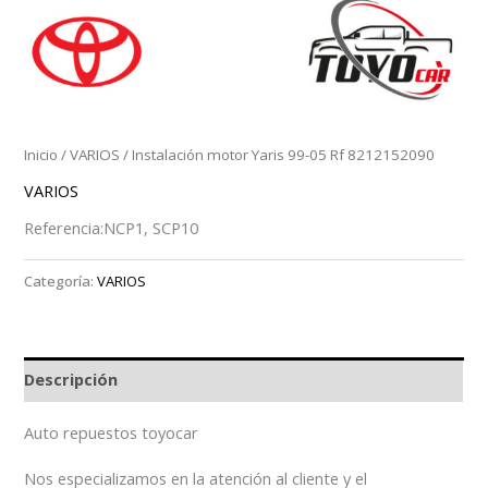
Inicio
/
VARIOS
/ Instalación motor Yaris 99-05 Rf 8212152090
VARIOS
Referencia:NCP1, SCP10
Categoría:
VARIOS
Descripción
Auto repuestos toyocar
Nos especializamos en la atención al cliente y el