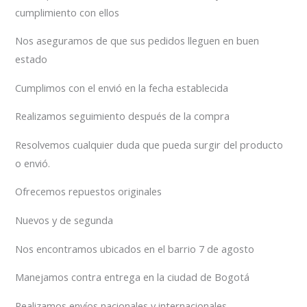
cumplimiento con ellos
Nos aseguramos de que sus pedidos lleguen en buen
estado
Cumplimos con el envió en la fecha establecida
Realizamos seguimiento después de la compra
Resolvemos cualquier duda que pueda surgir del producto
o envió.
Ofrecemos repuestos originales
Nuevos y de segunda
Nos encontramos ubicados en el barrio 7 de agosto
Manejamos contra entrega en la ciudad de Bogotá
Realizamos envíos nacionales y internacionales