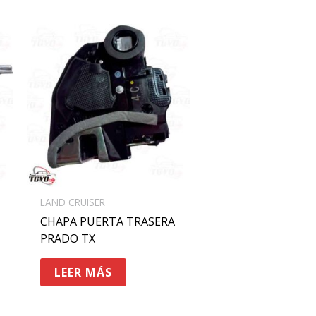
LAND CRUISER
CHAPA PUERTA TRASERA
PRADO TX
LEER MÁS