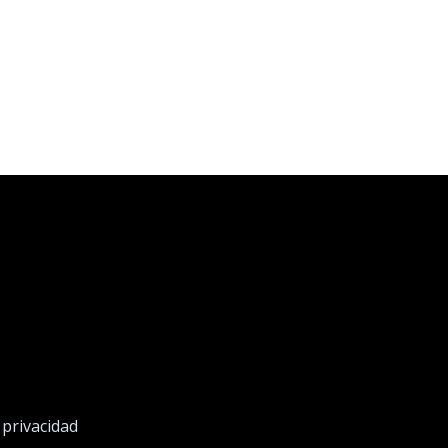
e privacidad