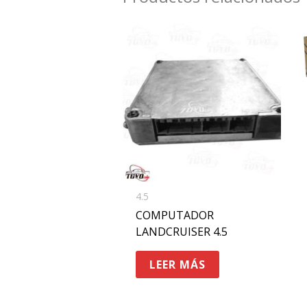
4.5
COMPUTADOR
LANDCRUISER 4.5
LEER MÁS