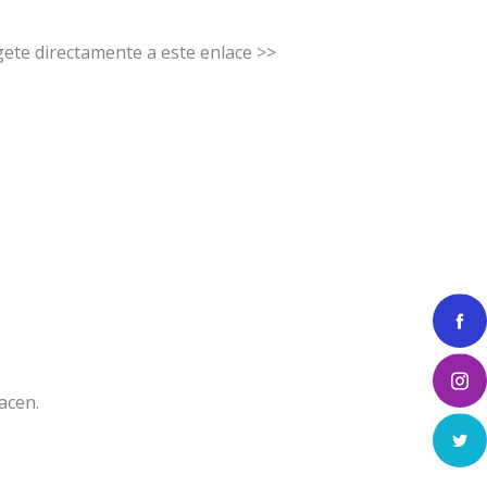
ete directamente a este enlace >>
acen.