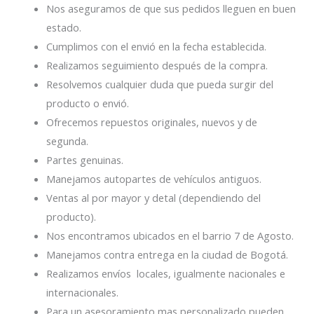
Nos aseguramos de que sus pedidos lleguen en buen
estado.
Cumplimos con el envió en la fecha establecida.
Realizamos seguimiento después de la compra.
Resolvemos cualquier duda que pueda surgir del
producto o envió.
Ofrecemos repuestos originales, nuevos y de
segunda.
Partes genuinas.
Manejamos autopartes de vehículos antiguos.
Ventas al por mayor y detal (dependiendo del
producto).
Nos encontramos ubicados en el barrio 7 de Agosto.
Manejamos contra entrega en la ciudad de Bogotá.
Realizamos envíos locales, igualmente nacionales e
internacionales.
Para un asesoramiento mas personalizado pueden