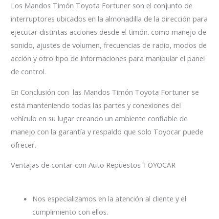
Los Mandos Timón Toyota Fortuner son el conjunto de
interruptores ubicados en la almohadilla de la dirección para
ejecutar distintas acciones desde el timón. como manejo de
sonido, ajustes de volumen, frecuencias de radio, modos de
acción y otro tipo de informaciones para manipular el panel
de control.
En Conclusión con las Mandos Timón Toyota Fortuner se
está manteniendo todas las partes y conexiones del
vehículo en su lugar creando un ambiente confiable de
manejo con la garantía y respaldo que solo Toyocar puede
ofrecer.
Ventajas de contar con Auto Repuestos TOYOCAR
Nos especializamos en la atención al cliente y el
cumplimiento con ellos.