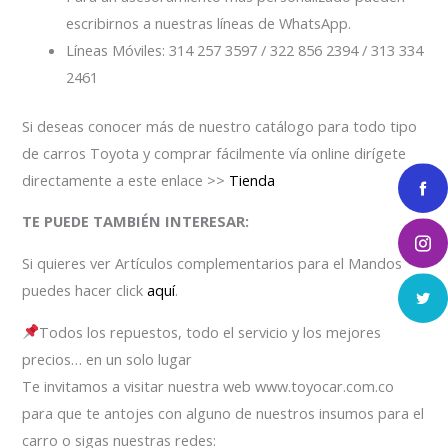
escribirnos a nuestras líneas de WhatsApp.
Líneas Móviles: 314 257 3597 / 322 856 2394 / 313 334
2461
Si deseas conocer más de nuestro catálogo para todo tipo
de carros Toyota y comprar fácilmente vía online dirígete
directamente a este enlace >>
Tienda
TE PUEDE TAMBIÉN INTERESAR:
Si quieres ver Artículos complementarios para el Mandos
puedes hacer click
aquí
.
Todos los repuestos, todo el servicio y los mejores
precios… en un solo lugar
Te invitamos a visitar nuestra web www.toyocar.com.co
para que te antojes con alguno de nuestros insumos para el
carro o sigas nuestras redes: