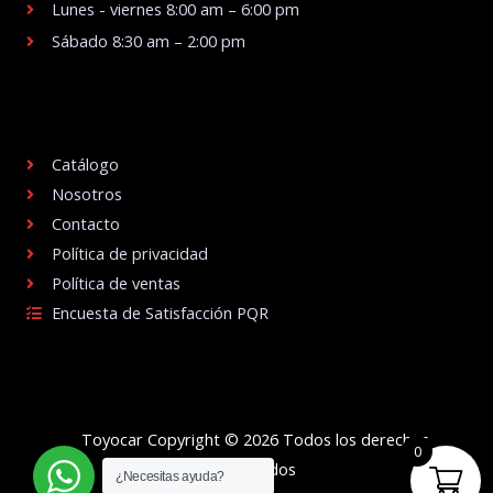
Lunes - viernes 8:00 am – 6:00 pm
Sábado 8:30 am – 2:00 pm
.
Catálogo
Nosotros
Contacto
Política de privacidad
Política de ventas
Encuesta de Satisfacción PQR
Toyocar Copyright © 2026 Todos los derechos
0
reservados
¿Necesitas ayuda?