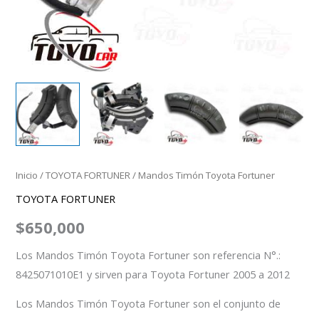
Inicio
/
TOYOTA FORTUNER
/ Mandos Timón Toyota Fortuner
TOYOTA FORTUNER
$
650,000
Los Mandos Timón Toyota Fortuner son referencia N°.:
8425071010E1 y sirven para Toyota Fortuner 2005 a 2012
Los Mandos Timón Toyota Fortuner son el conjunto de