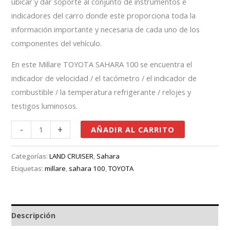
ubicar y dar soporte al conjunto de instrumentos e
indicadores del carro donde este proporciona toda la
información importante y necesaria de cada uno de los
componentes del vehículo.
En este Millare TOYOTA SAHARA 100 se encuentra el
indicador de velocidad / el tacómetro / el indicador de
combustible / la temperatura refrigerante / relojes y
testigos luminosos.
-
+
AÑADIR AL CARRITO
Categorías:
LAND CRUISER
,
Sahara
Etiquetas:
millare
,
sahara 100
,
TOYOTA
Descripción