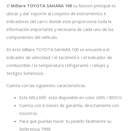
El
Millare TOYOTA SAHARA 100
su funcion principal es
ubicar y dar soporte al conjunto de instrumentos e
indicadores del carro donde este proporciona toda la
información importante y necesaria de cada uno de los
componentes del vehículo.
En este Millare TOYOTA SAHARA 100 se encuentra el
indicador de velocidad / el tacómetro / el indicador de
combustible / la temperatura refrigerante / relojes y
testigos luminosos.
Cuenta con las siguientes caracteristicas:
Este MILLARE esta disponible en color GRIS / BEICH.
Cuenta con 6 meses de garantía, directamente con
nosotros.
Para que puedas hacer tu pedido facilmente su
Referencia 7999.