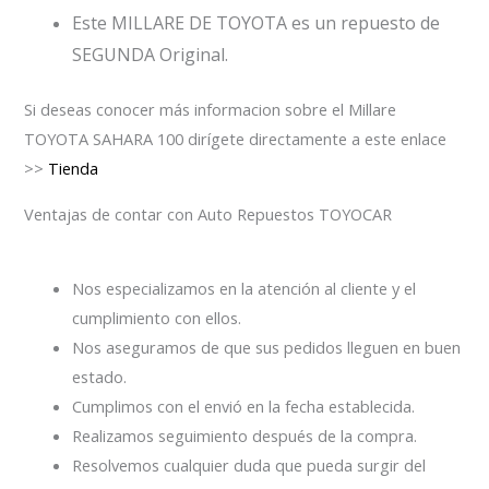
Este MILLARE DE TOYOTA es un repuesto de
SEGUNDA Original.
Si deseas conocer más informacion sobre el Millare
TOYOTA SAHARA 100 dirígete directamente a este enlace
>>
Tienda
Ventajas de contar con Auto Repuestos TOYOCAR
Nos especializamos en la atención al cliente y el
cumplimiento con ellos.
Nos aseguramos de que sus pedidos lleguen en buen
estado.
Cumplimos con el envió en la fecha establecida.
Realizamos seguimiento después de la compra.
Resolvemos cualquier duda que pueda surgir del