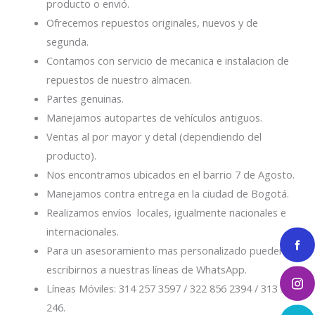
producto o envió.
Ofrecemos repuestos originales, nuevos y de
segunda.
Contamos con servicio de mecanica e instalacion de
repuestos de nuestro almacen.
Partes genuinas.
Manejamos autopartes de vehículos antiguos.
Ventas al por mayor y detal (dependiendo del
producto).
Nos encontramos ubicados en el barrio 7 de Agosto.
Manejamos contra entrega en la ciudad de Bogotá.
Realizamos envíos locales, igualmente nacionales e
internacionales.
Para un asesoramiento mas personalizado pueden
escribirnos a nuestras líneas de WhatsApp.
Líneas Móviles: 314 257 3597 / 322 856 2394 / 313 334
246.