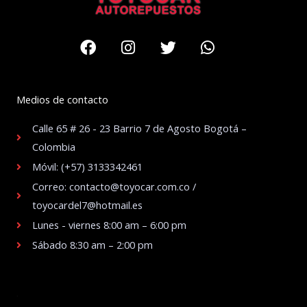
Facebook
Instagram
Twitter
Whatsapp
Medios de contacto
Calle 65 # 26 - 23 Barrio 7 de Agosto Bogotá –
Colombia
Móvil: (+57) 3133342461
Correo: contacto@toyocar.com.co /
toyocardel7@hotmail.es
Lunes - viernes 8:00 am – 6:00 pm
Sábado 8:30 am – 2:00 pm
.