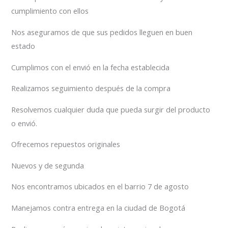
cumplimiento con ellos
Nos aseguramos de que sus pedidos lleguen en buen
estado
Cumplimos con el envió en la fecha establecida
Realizamos seguimiento después de la compra
Resolvemos cualquier duda que pueda surgir del producto
o envió.
Ofrecemos repuestos originales
Nuevos y de segunda
Nos encontramos ubicados en el barrio 7 de agosto
Manejamos contra entrega en la ciudad de Bogotá