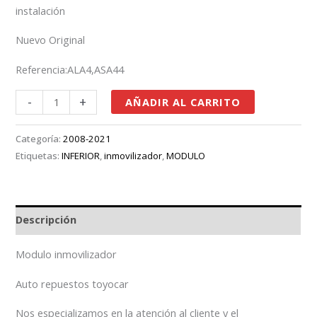
instalación
Nuevo Original
Referencia:ALA4,ASA44
-
+
AÑADIR AL CARRITO
Categoría:
2008-2021
Etiquetas:
INFERIOR
,
inmovilizador
,
MODULO
Descripción
Modulo inmovilizador
Auto repuestos toyocar
Nos especializamos en la atención al cliente y el