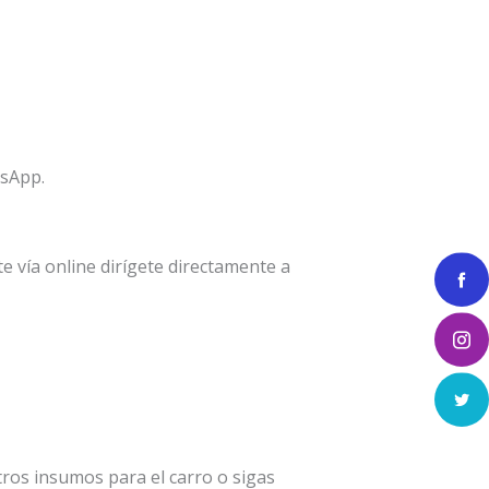
tsApp.
 vía online dirígete directamente a
ros insumos para el carro o sigas