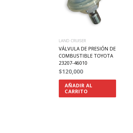
LAND CRUISER
VÁLVULA DE PRESIÓN DE
COMBUSTIBLE TOYOTA
23207-46010
$
120,000
AÑADIR AL
CARRITO