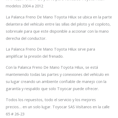
modelos 2004 a 2012
La Palanca Freno De Mano Toyota Hilux se ubica en la parte
delantera del vehículo entre las sillas del piloto y el copiloto,
sobresale para que este disponible a accionar con la mano
derecha del conductor.
La Palanca Freno De Mano Toyota Hilux sirve para
amplificar la presión del frenado.
Con la Palanca Freno De Mano Toyota Hilux, se está
manteniendo todas las partes y conexiones del vehículo en
su lugar creando un ambiente confiable de manejo con la
garantía y respaldo que solo Toyocar puede ofrecer.
Todos los repuestos, todo el servicio y los mejores
precios… en un solo lugar. Toyocar SAS Visítanos en la calle
65 # 26-23