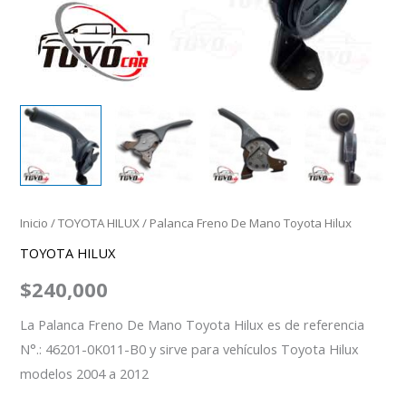
Inicio
/
TOYOTA HILUX
/ Palanca Freno De Mano Toyota Hilux
TOYOTA HILUX
$
240,000
La Palanca Freno De Mano Toyota Hilux es de referencia
N°.: 46201-0K011-B0 y sirve para vehículos Toyota Hilux
modelos 2004 a 2012