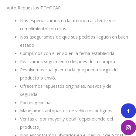
Auto Repuestos TOYOCAR
Nos especializamos en la atención al cliente y el
cumplimiento con ellos
Nos aseguramos de que sus pedidos lleguen en buen
estado
Cumplimos con el envió en la fecha establecida
Realizamos seguimiento después de la compra
Resolvemos cualquier duda que pueda surgir del
producto o envió.
Ofrecemos repuestos originales, nuevos y de
segunda
Partes genuinas
Manejamos autopartes de vehículos antiguos
Ventas al por mayor y detal (dependiendo del
producto)
Nos encontramos ubicados en el barrio 7 de Agosto