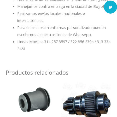
Manejamos contra entrega en la ciudad de Bogotá
Realizamos envíos locales, nacionales e
internacionales
Para un asesoramiento mas personalizado pueden
escribirnos a nuestras líneas de WhatsApp
Líneas Móviles: 314 257 3597 / 322 856 2394 / 313 334
2461
Productos relacionados