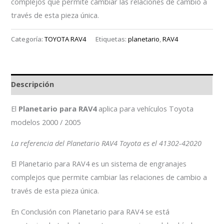
complejos que permite cambiar las relaciones de cambio a
través de esta pieza única.
Categoría:
TOYOTA RAV4
Etiquetas:
planetario
,
RAV4
Descripción
El
Planetario para RAV4
aplica para vehículos Toyota
modelos 2000 / 2005
La referencia del Planetario RAV4 Toyota es el 41302-42020
El Planetario para RAV4 es un sistema de engranajes
complejos que permite cambiar las relaciones de cambio a
través de esta pieza única.
En Conclusión con Planetario para RAV4 se está