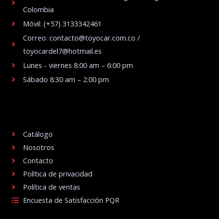
Colombia
Móvil: (+57) 3133342461
Correo: contacto@toyocar.com.co /
toyocardel7@hotmail.es
Lunes - viernes 8:00 am – 6:00 pm
Sábado 8:30 am – 2:00 pm
.
Catálogo
Nosotros
Contacto
Política de privacidad
Política de ventas
Encuesta de Satisfacción PQR