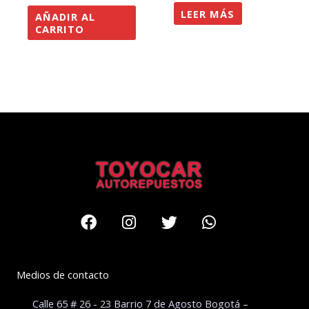
LEER MÁS
AÑADIR AL
CARRITO
Facebook
Instagram
Twitter
Whatsapp
Medios de contacto
Calle 65 # 26 - 23 Barrio 7 de Agosto Bogotá –