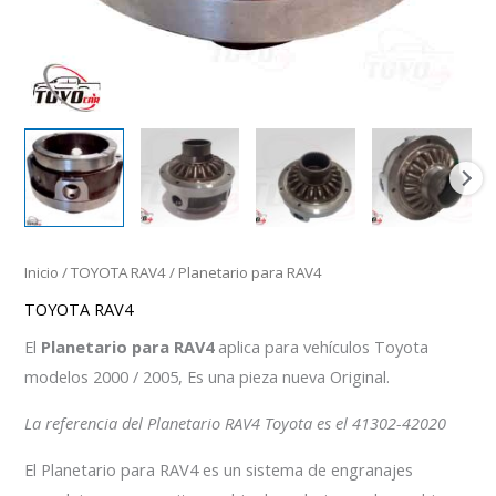
Inicio
/
TOYOTA RAV4
/ Planetario para RAV4
TOYOTA RAV4
El
Planetario para RAV4
aplica para vehículos Toyota
modelos 2000 / 2005, Es una pieza nueva Original.
La referencia del Planetario RAV4 Toyota es el 41302-42020
El Planetario para RAV4 es un sistema de engranajes