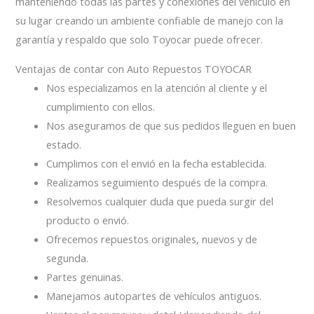
manteniendo todas las partes y conexiones del vehículo en
su lugar creando un ambiente confiable de manejo con la
garantía y respaldo que solo Toyocar puede ofrecer.
Ventajas de contar con Auto Repuestos TOYOCAR
Nos especializamos en la atención al cliente y el
cumplimiento con ellos.
Nos aseguramos de que sus pedidos lleguen en buen
estado.
Cumplimos con el envió en la fecha establecida.
Realizamos seguimiento después de la compra.
Resolvemos cualquier duda que pueda surgir del
producto o envió.
Ofrecemos repuestos originales, nuevos y de
segunda.
Partes genuinas.
Manejamos autopartes de vehículos antiguos.