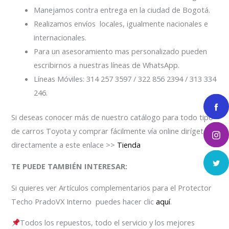
Manejamos contra entrega en la ciudad de Bogotá.
Realizamos envíos locales, igualmente nacionales e
internacionales.
Para un asesoramiento mas personalizado pueden
escribirnos a nuestras líneas de WhatsApp.
Líneas Móviles: 314 257 3597 / 322 856 2394 / 313 334
246.
Si deseas conocer más de nuestro catálogo para todo tipo
de carros Toyota y comprar fácilmente vía online dirígete
directamente a este enlace >>
Tienda
TE PUEDE TAMBIÉN INTERESAR:
Si quieres ver Artículos complementarios para el Protector
Techo PradoVX Interno puedes hacer clic
aquí
.
Todos los repuestos, todo el servicio y los mejores