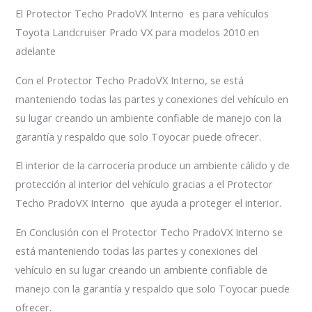
El Protector Techo PradoVX Interno es para vehículos
Toyota Landcruiser Prado VX para modelos 2010 en
adelante
Con el Protector Techo PradoVX Interno, se está
manteniendo todas las partes y conexiones del vehículo en
su lugar creando un ambiente confiable de manejo con la
garantía y respaldo que solo Toyocar puede ofrecer.
El interior de la carrocería produce un ambiente cálido y de
protección al interior del vehículo gracias a el Protector
Techo PradoVX Interno que ayuda a proteger el interior.
En Conclusión con el Protector Techo PradoVX Interno se
está manteniendo todas las partes y conexiones del
vehículo en su lugar creando un ambiente confiable de
manejo con la garantía y respaldo que solo Toyocar puede
ofrecer.