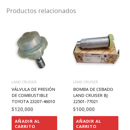
Productos relacionados
LAND CRUISER
LAND CRUISER
VÁLVULA DE PRESIÓN
BOMBA DE CEBADO
DE COMBUSTIBLE
LAND CRUISER BJ
TOYOTA 23207-46010
22501-77021
$
120,000
$
100,000
AÑADIR AL
AÑADIR AL
CARRITO
CARRITO