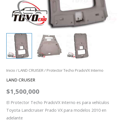
Inicio
/
LAND CRUISER
/ Protector Techo PradoVX Interno
LAND CRUISER
$
1,500,000
El Protector Techo PradoVX Interno es para vehículos
Toyota Landcruiser Prado VX para modelos 2010 en
adelante