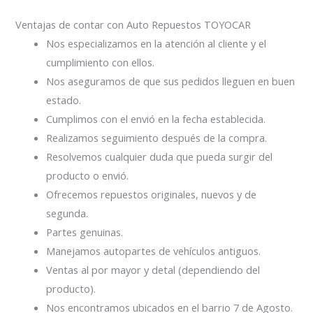
Ventajas de contar con Auto Repuestos TOYOCAR
Nos especializamos en la atención al cliente y el
cumplimiento con ellos.
Nos aseguramos de que sus pedidos lleguen en buen
estado.
Cumplimos con el envió en la fecha establecida.
Realizamos seguimiento después de la compra.
Resolvemos cualquier duda que pueda surgir del
producto o envió.
Ofrecemos repuestos originales, nuevos y de
segunda.
Partes genuinas.
Manejamos autopartes de vehículos antiguos.
Ventas al por mayor y detal (dependiendo del
producto).
Nos encontramos ubicados en el barrio 7 de Agosto.