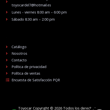
toyocardel7@hotmail.es
Lunes - viernes 8:00 am – 6:00 pm
Sábado 8:30 am – 2:00 pm
.
Catálogo
Nosotros
Contacto
Política de privacidad
Política de ventas
Encuesta de Satisfacción PQR
Toyocar Copyright © 2026 Todos los derechos