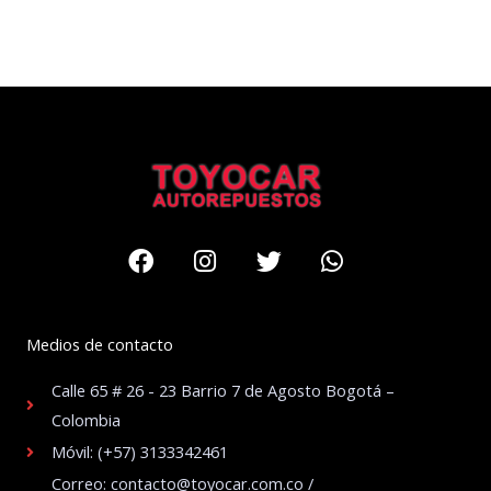
Facebook
Instagram
Twitter
Whatsapp
Medios de contacto
Calle 65 # 26 - 23 Barrio 7 de Agosto Bogotá –
Colombia
Móvil: (+57) 3133342461
Correo: contacto@toyocar.com.co /