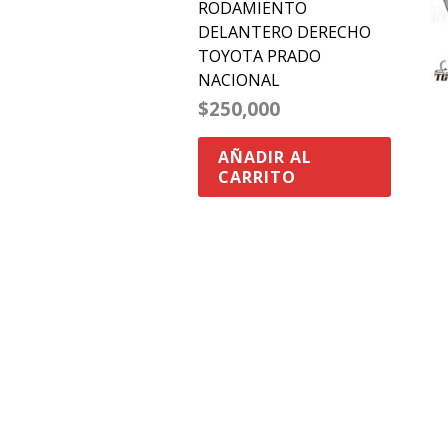
RODAMIENTO
DELANTERO DERECHO
TOYOTA PRADO
NACIONAL
$
250,000
AÑADIR AL
CARRITO