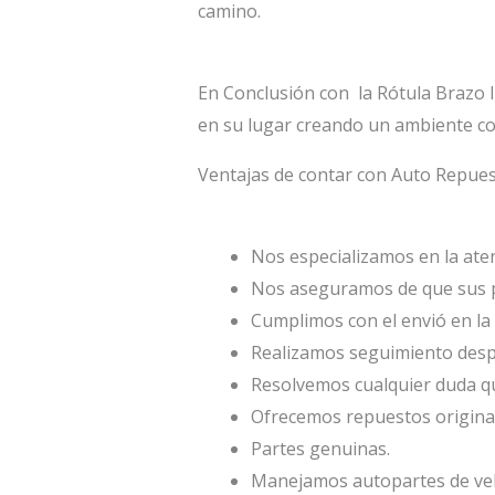
camino.
En Conclusión con la Rótula Brazo 
en su lugar creando un ambiente co
Ventajas de contar con Auto Repu
Nos especializamos en la atenc
Nos aseguramos de que sus p
Cumplimos con el envió en la 
Realizamos seguimiento desp
Resolvemos cualquier duda qu
Ofrecemos repuestos origina
Partes genuinas.
Manejamos autopartes de veh