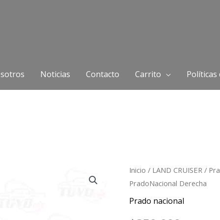
sotros
Noticias
Contacto
Carrito
Políticas
Inicio
/
LAND CRUISER
/
Pra
PradoNacional Derecha
Prado nacional