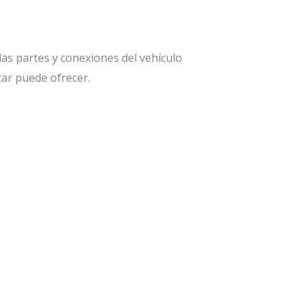
as partes y conexiones del vehículo
ar puede ofrecer.