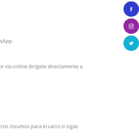
tsApp.
 vía online dirígete directamente a
ros insumos para el carro o sigas