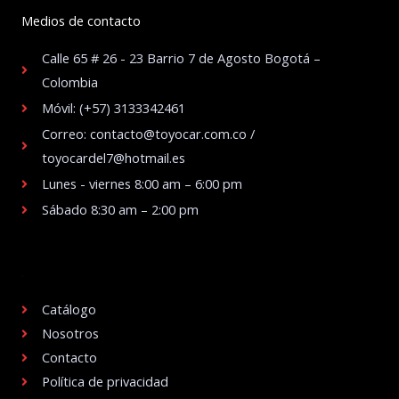
Medios de contacto
Calle 65 # 26 - 23 Barrio 7 de Agosto Bogotá –
Colombia
Móvil: (+57) 3133342461
Correo: contacto@toyocar.com.co /
toyocardel7@hotmail.es
Lunes - viernes 8:00 am – 6:00 pm
Sábado 8:30 am – 2:00 pm
.
Catálogo
Nosotros
Contacto
Política de privacidad