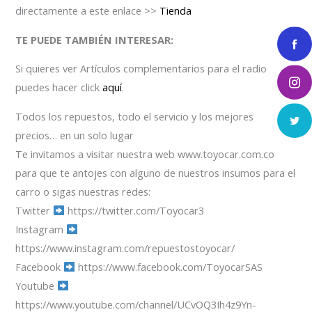
directamente a este enlace >>
Tienda
TE PUEDE TAMBIÉN INTERESAR:
Si quieres ver Artículos complementarios para el radio
puedes hacer click
aquí
.
Todos los repuestos, todo el servicio y los mejores
precios… en un solo lugar
Te invitamos a visitar nuestra web www.toyocar.com.co
para que te antojes con alguno de nuestros insumos para el
carro o sigas nuestras redes:
Twitter
https://twitter.com/Toyocar3
Instagram
https://www.instagram.com/repuestostoyocar/
Facebook
https://www.facebook.com/ToyocarSAS
Youtube
https://www.youtube.com/channel/UCvOQ3Ih4z9Yn-