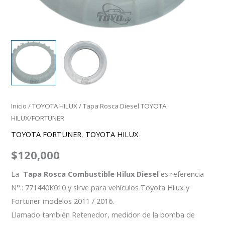
Inicio
/
TOYOTA HILUX
/ Tapa Rosca Diesel TOYOTA
HILUX/FORTUNER
TOYOTA FORTUNER
,
TOYOTA HILUX
$
120,000
La
Tapa Rosca Combustible Hilux Diesel
es referencia
N°.: 771440K010 y sirve para vehículos Toyota Hilux y
Fortuner modelos 2011 / 2016.
Llamado también Retenedor, medidor de la bomba de