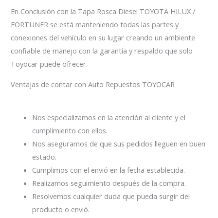
En Conclusión con la Tapa Rosca Diesel TOYOTA HILUX /
FORTUNER se está manteniendo todas las partes y
conexiones del vehículo en su lugar creando un ambiente
confiable de manejo con la garantía y respaldo que solo
Toyocar puede ofrecer.
Ventajas de contar con Auto Repuestos TOYOCAR
Nos especializamos en la atención al cliente y el
cumplimiento con ellos.
Nos aseguramos de que sus pedidos lleguen en buen
estado.
Cumplimos con el envió en la fecha establecida.
Realizamos seguimiento después de la compra.
Resolvemos cualquier duda que pueda surgir del
producto o envió.