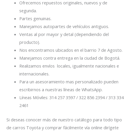
Ofrecemos repuestos originales, nuevos y de
segunda.
Partes genuinas.
Manejamos autopartes de vehículos antiguos.
Ventas al por mayor y detal (dependiendo del
producto).
Nos encontramos ubicados en el barrio 7 de Agosto.
Manejamos contra entrega en la ciudad de Bogotá.
Realizamos envíos locales, igualmente nacionales e
internacionales.
Para un asesoramiento mas personalizado pueden
escribirnos a nuestras líneas de WhatsApp.
Líneas Móviles: 314 257 3597 / 322 856 2394 / 313 334
2461
Si deseas conocer más de nuestro catálogo para todo tipo
de carros Toyota y comprar fácilmente vía online dirígete